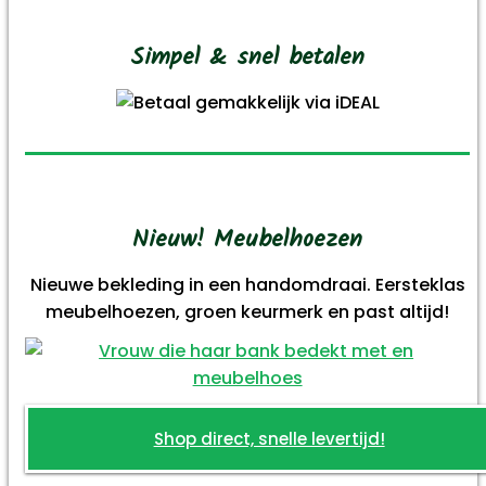
Simpel & snel betalen
Nieuw! Meubelhoezen
Nieuwe bekleding in een handomdraai. Eersteklas
meubelhoezen, groen keurmerk en past altijd!
Shop direct, snelle levertijd!