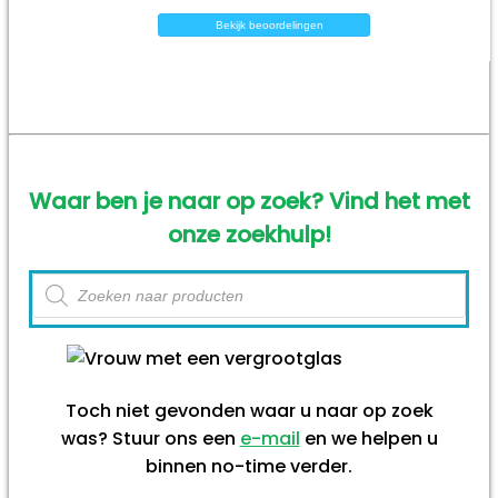
Bekijk beoordelingen
Waar ben je naar op zoek? Vind het met
onze zoekhulp!
Producten
zoeken
Toch niet gevonden waar u naar op zoek
was? Stuur ons een
e-mail
en we helpen u
binnen no-time verder.