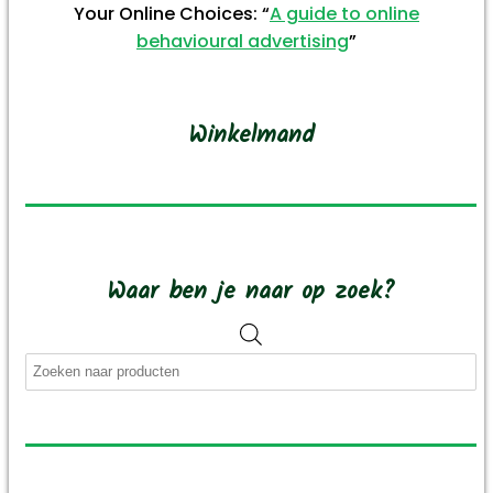
Your Online Choices: “
A guide to online
behavioural advertising
”
Winkelmand
Waar ben je naar op zoek?
Producten
zoeken