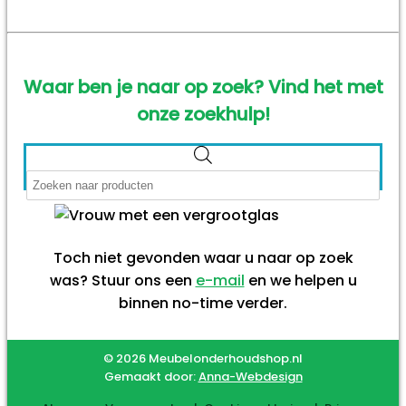
Waar ben je naar op zoek? Vind het met
onze zoekhulp!
Producten
zoeken
Toch niet gevonden waar u naar op zoek
was? Stuur ons een
e-mail
en we helpen u
binnen no-time verder.
© 2026 Meubelonderhoudshop.nl
Gemaakt door:
Anna-Webdesign