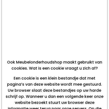
Ook Meubelonderhoudshop maakt gebruikt van
cookies. Wat is een cookie vraagt u zich af?
Een cookie is een klein bestandje dat met
pagina’s van deze website wordt mee gestuurd.
Uw browser slaat deze bestandjes op uw harde
schrijf op. Wanneer u dan een volgende keer onze
website bezoekt stuurt uw browser deze
informatie weer terug naar onze servers. Op die