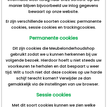
manier blijven bijvoorbeeld uw inlog gegevens
bewaart op onze website.
Er zijn verschillende soorten cookies: permanente
cookies, sessie cookies en trackingcookies.
Permanente cookies
Dit zijn cookies die Meubelonderhoudshop
gebruikt zodat we u kunnen herkennen bij uw
volgende bezoek. Hierdoor hoeft u niet steeds uw
voorkeuren te herhalen en dat bespaart u weer
tijd. Wilt u toch niet dat deze cookies op uw harde
schijf terecht komen? Verwijder ze dan
gemakkelijk via de instellingen van uw browser.
Sessie cookies
Met dit soort cookies kunnen we zien welke