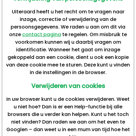
Uiteraard heeft u het recht om te vragen naar
inzage, correctie of verwijdering van de
persoonsgegevens. We raden u aan om dit via
onze
contact pagina
te regelen. Om misbruik te
voorkomen kunnen wij u daarbij vragen om
identificatie. Wanneer het gaat om inzage
gekoppeld aan een cookie, dient u ook een kopie
van deze cookie mee te sturen. Deze kunt u vinden
in de instellingen in de browser.
Verwijderen van cookies
In uw browser kunt u de cookies verwijderen. Weet
u niet hoe? Dan is er een Help-functie bij alle
browsers die u verder kan helpen. Kunt u het toch
niet vinden? Dan raden we aan om het even te
Googlen – dan weet u in een mum van tijd hoe het