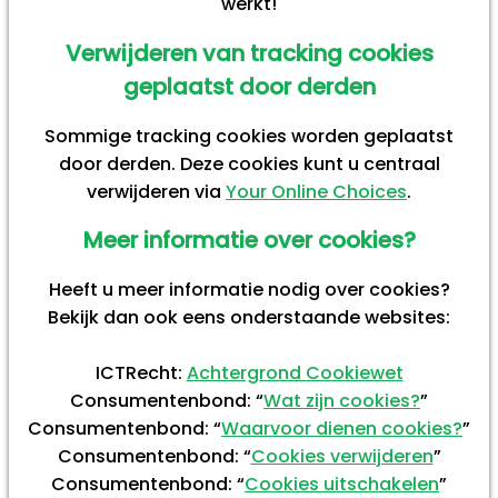
werkt!
Verwijderen van tracking cookies
geplaatst door derden
Sommige tracking cookies worden geplaatst
door derden. Deze cookies kunt u centraal
verwijderen via
Your Online Choices
.
Meer informatie over cookies?
Heeft u meer informatie nodig over cookies?
Bekijk dan ook eens onderstaande websites:
ICTRecht:
Achtergrond Cookiewet
Consumentenbond: “
Wat zijn cookies?
”
Consumentenbond: “
Waarvoor dienen cookies?
”
Consumentenbond: “
Cookies verwijderen
”
Consumentenbond: “
Cookies uitschakelen
”