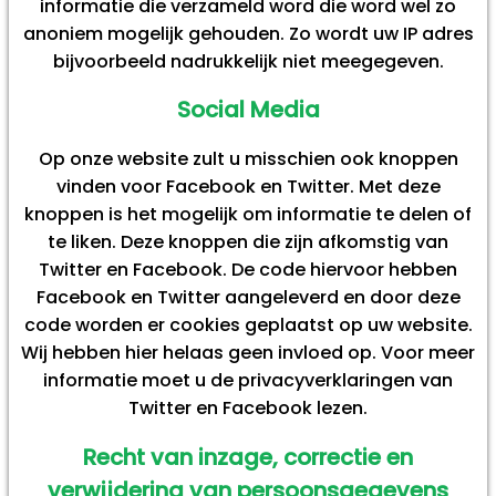
informatie die verzameld word die word wel zo
anoniem mogelijk gehouden. Zo wordt uw IP adres
bijvoorbeeld nadrukkelijk niet meegegeven.
Social Media
Op onze website zult u misschien ook knoppen
vinden voor Facebook en Twitter. Met deze
knoppen is het mogelijk om informatie te delen of
te liken. Deze knoppen die zijn afkomstig van
Twitter en Facebook. De code hiervoor hebben
Facebook en Twitter aangeleverd en door deze
code worden er cookies geplaatst op uw website.
Wij hebben hier helaas geen invloed op. Voor meer
informatie moet u de privacyverklaringen van
Twitter en Facebook lezen.
Recht van inzage, correctie en
verwijdering van persoonsgegevens