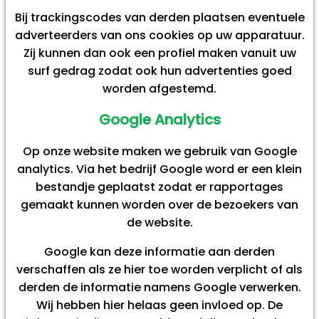
Bij trackingscodes van derden plaatsen eventuele
adverteerders van ons cookies op uw apparatuur.
Zij kunnen dan ook een profiel maken vanuit uw
surf gedrag zodat ook hun advertenties goed
worden afgestemd.
Google Analytics
Op onze website maken we gebruik van Google
analytics. Via het bedrijf Google word er een klein
bestandje geplaatst zodat er rapportages
gemaakt kunnen worden over de bezoekers van
de website.
Google kan deze informatie aan derden
verschaffen als ze hier toe worden verplicht of als
derden de informatie namens Google verwerken.
Wij hebben hier helaas geen invloed op. De