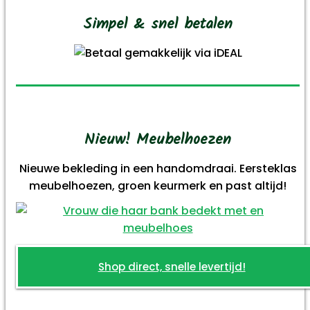
Simpel & snel betalen
Nieuw! Meubelhoezen
Nieuwe bekleding in een handomdraai. Eersteklas
meubelhoezen, groen keurmerk en past altijd!
Shop direct, snelle levertijd!