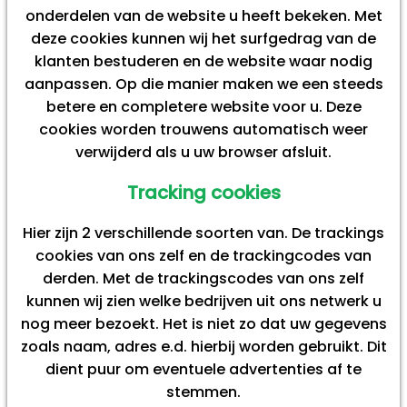
onderdelen van de website u heeft bekeken. Met
deze cookies kunnen wij het surfgedrag van de
klanten bestuderen en de website waar nodig
aanpassen. Op die manier maken we een steeds
betere en completere website voor u. Deze
cookies worden trouwens automatisch weer
verwijderd als u uw browser afsluit.
Tracking cookies
Hier zijn 2 verschillende soorten van. De trackings
cookies van ons zelf en de trackingcodes van
derden. Met de trackingscodes van ons zelf
kunnen wij zien welke bedrijven uit ons netwerk u
nog meer bezoekt. Het is niet zo dat uw gegevens
zoals naam, adres e.d. hierbij worden gebruikt. Dit
dient puur om eventuele advertenties af te
stemmen.