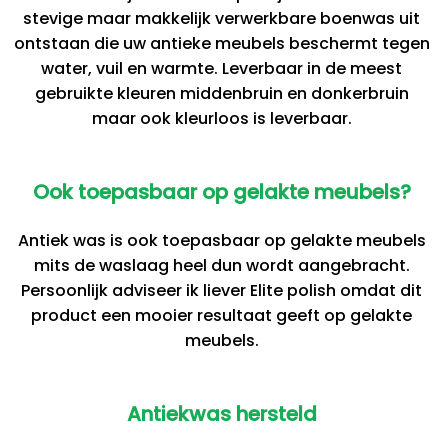
stevige maar makkelijk verwerkbare boenwas uit
ontstaan die uw antieke meubels beschermt tegen
water, vuil en warmte. Leverbaar in de meest
gebruikte kleuren middenbruin en donkerbruin
maar ook kleurloos is leverbaar.
Ook toepasbaar op gelakte meubels?
Antiek was is ook toepasbaar op gelakte meubels
mits de waslaag heel dun wordt aangebracht.
Persoonlijk adviseer ik liever Elite polish omdat dit
product een mooier resultaat geeft op gelakte
meubels.
Antiekwas hersteld