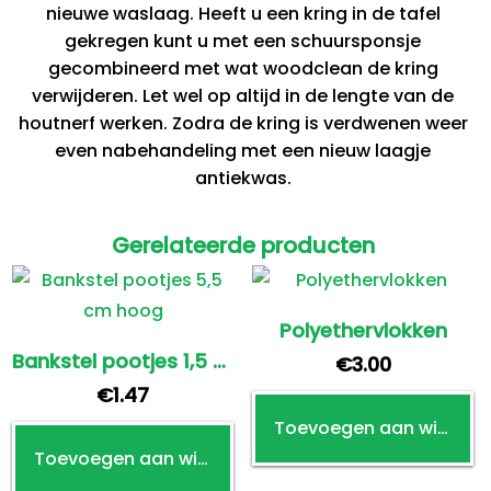
nieuwe waslaag. Heeft u een kring in de tafel
gekregen kunt u met een schuursponsje
gecombineerd met wat woodclean de kring
verwijderen. Let wel op altijd in de lengte van de
houtnerf werken. Zodra de kring is verdwenen weer
even nabehandeling met een nieuw laagje
antiekwas.
Gerelateerde producten
Polyethervlokken
Bankstel pootjes 1,5 cm hoog
€
3.00
€
1.47
Toevoegen aan winkelwagen
Toevoegen aan winkelwagen