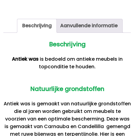
Beschrijving
Aanvullende informatie
Beschrijving
Antiek was
is bedoeld om antieke meubels in
topconditie te houden.
Natuurlijke grondstoffen
Antiek was is gemaakt van natuurlijke grondstoffen
die al jaren worden gebruikt om meubels te
voorzien van een optimale bescherming. Deze was
is gemaakt van Carnauba en Candellilla gemengd
met ruwe bijenwas en terpentijnolie. Hier is een