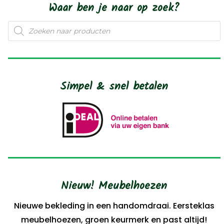
Waar ben je naar op zoek?
Producten
zoeken
Simpel & snel betalen
Nieuw! Meubelhoezen
Nieuwe bekleding in een handomdraai. Eersteklas
meubelhoezen, groen keurmerk en past altijd!