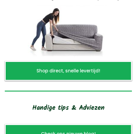
Shop direct, snelle levertijd!
Handige tips & Adviezen
Check ons nieuwe blog!