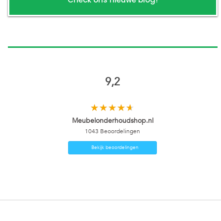
9,2
Meubelonderhoudshop.nl
1043
Beoordelingen
Bekijk beoordelingen