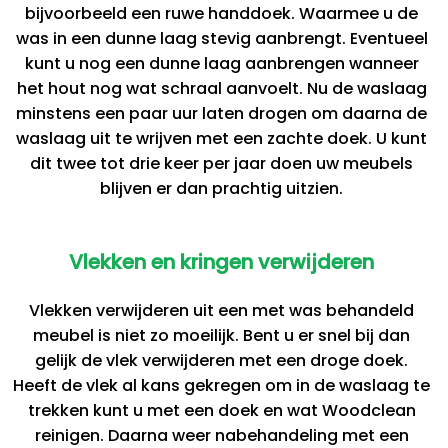
bijvoorbeeld een ruwe handdoek. Waarmee u de
was in een dunne laag stevig aanbrengt. Eventueel
kunt u nog een dunne laag aanbrengen wanneer
het hout nog wat schraal aanvoelt. Nu de waslaag
minstens een paar uur laten drogen om daarna de
waslaag uit te wrijven met een zachte doek. U kunt
dit twee tot drie keer per jaar doen uw meubels
blijven er dan prachtig uitzien.
Vlekken en kringen verwijderen
Vlekken verwijderen uit een met was behandeld
meubel is niet zo moeilijk. Bent u er snel bij dan
gelijk de vlek verwijderen met een droge doek.
Heeft de vlek al kans gekregen om in de waslaag te
trekken kunt u met een doek en wat Woodclean
reinigen. Daarna weer nabehandeling met een