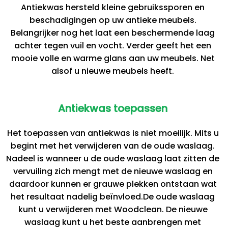
Antiekwas hersteld kleine gebruikssporen en
beschadigingen op uw antieke meubels.
Belangrijker nog het laat een beschermende laag
achter tegen vuil en vocht. Verder geeft het een
mooie volle en warme glans aan uw meubels. Net
alsof u nieuwe meubels heeft.
Antiekwas toepassen
Het toepassen van antiekwas is niet moeilijk. Mits u
begint met het verwijderen van de oude waslaag.
Nadeel is wanneer u de oude waslaag laat zitten de
vervuiling zich mengt met de nieuwe waslaag en
daardoor kunnen er grauwe plekken ontstaan wat
het resultaat nadelig beïnvloed.De oude waslaag
kunt u verwijderen met Woodclean. De nieuwe
waslaag kunt u het beste aanbrengen met