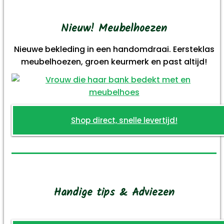
Nieuw! Meubelhoezen
Nieuwe bekleding in een handomdraai. Eersteklas
meubelhoezen, groen keurmerk en past altijd!
Shop direct, snelle levertijd!
Handige tips & Adviezen