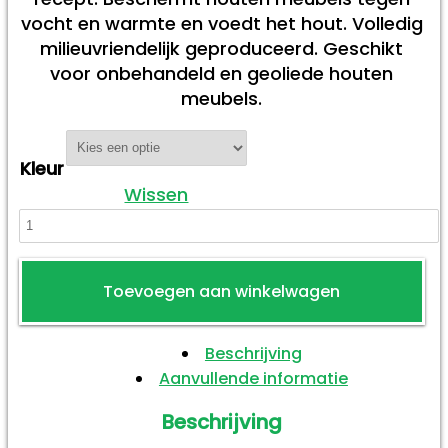
vocht en warmte en voedt het hout. Volledig
milieuvriendelijk geproduceerd. Geschikt
voor onbehandeld en geoliede houten
meubels.
Kleur
Wissen
Natuurlijke
Meubelolie
aantal
Toevoegen aan winkelwagen
Beschrijving
Aanvullende informatie
Beschrijving