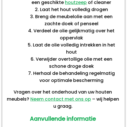
een geschikte
houtzeep
of cleaner
Laat het hout volledig drogen
Breng de meubelolie aan met een
zachte doek of penseel
Verdeel de olie gelijkmatig over het
oppervlak
Laat de olie volledig intrekken in het
hout
Verwijder overtollige olie met een
schone droge doek
Herhaal de behandeling regelmatig
voor optimale bescherming
Vragen over het onderhoud van uw houten
meubels?
Neem contact met ons op
– wij helpen
u graag.
Aanvullende informatie