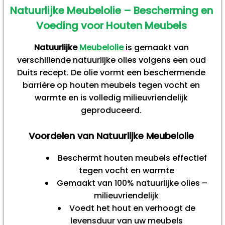
Natuurlijke Meubelolie – Bescherming en
Voeding voor Houten Meubels
Natuurlijke
Meubelolie
is gemaakt van
verschillende natuurlijke olies volgens een oud
Duits recept. De olie vormt een beschermende
barrière op houten meubels tegen vocht en
warmte en is volledig milieuvriendelijk
geproduceerd.
Voordelen van Natuurlijke Meubelolie
Beschermt houten meubels effectief
tegen vocht en warmte
Gemaakt van 100% natuurlijke olies –
milieuvriendelijk
Voedt het hout en verhoogt de
levensduur van uw meubels