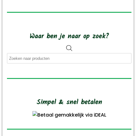
Waar ben je naar op zoek?
Producten
zoeken
Simpel & snel betalen