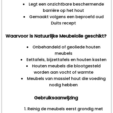
Legt een onzichtbare beschermende
barrière op het hout
Gemaakt volgens een beproefd oud
Duits recept
Waarvoor is Natuurlijke Meubelolie geschikt?
Onbehandeld of geoliede houten
meubels
Eettafels, bijzettafels en houten kasten
Houten meubels die blootgesteld
worden aan vocht of warmte
Meubels van massief hout die voeding
nodig hebben
Gebruiksaanwijzing
Reinig de meubels eerst grondig met