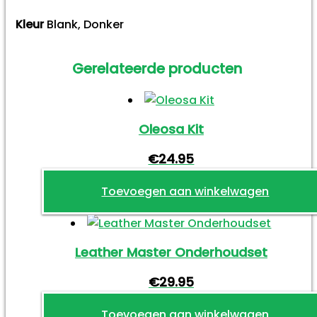
Kleur
Blank, Donker
Gerelateerde producten
Oleosa Kit
€
24.95
Toevoegen aan winkelwagen
Leather Master Onderhoudset
€
29.95
Toevoegen aan winkelwagen