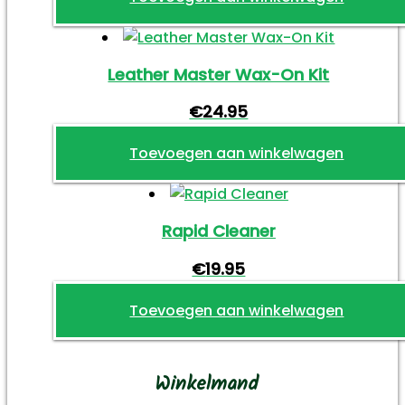
Leather Master Wax-On Kit
€
24.95
Toevoegen aan winkelwagen
Rapid Cleaner
€
19.95
Toevoegen aan winkelwagen
Winkelmand