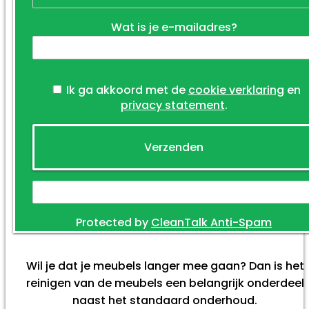
Wat is je e-mailadres?
Ik ga akkoord met de
cookie verklaring
en
privacy statement
.
Protected by
CleanTalk Anti-Spam
Wil je dat je meubels langer mee gaan? Dan is het
reinigen van de meubels een belangrijk onderdeel
naast het standaard onderhoud.