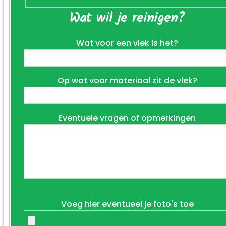
Wat wil je reinigen?
Wat voor een vlek is het?
Op wat voor materiaal zit de vlek?
Eventuele vragen of opmerkingen
Voeg hier eventueel je foto's toe