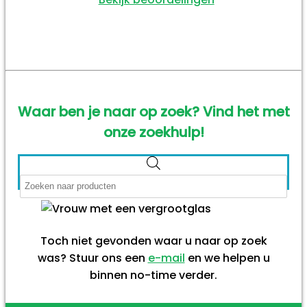
Waar ben je naar op zoek? Vind het met
onze zoekhulp!
Producten
zoeken
Toch niet gevonden waar u naar op zoek
was? Stuur ons een
e-mail
en we helpen u
binnen no-time verder.