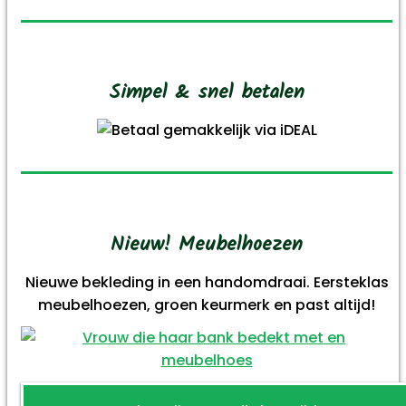
Simpel & snel betalen
Nieuw! Meubelhoezen
Nieuwe bekleding in een handomdraai. Eersteklas
meubelhoezen, groen keurmerk en past altijd!