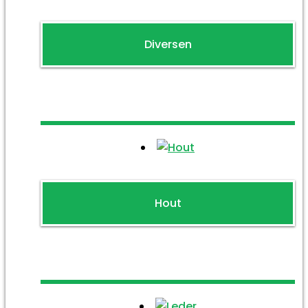
Diversen
Hout