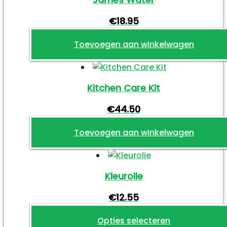
€
18.95
Toevoegen aan winkelwagen
Kitchen Care Kit
€
44.50
Toevoegen aan winkelwagen
Kleurolie
€
12.55
Opties selecteren