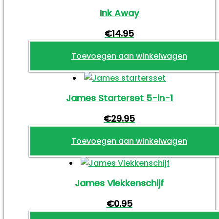
Ink Away
€
14.95
Toevoegen aan winkelwagen
James Starterset 5-in-1
€
29.95
Toevoegen aan winkelwagen
James Vlekkenschijf
€
0.95