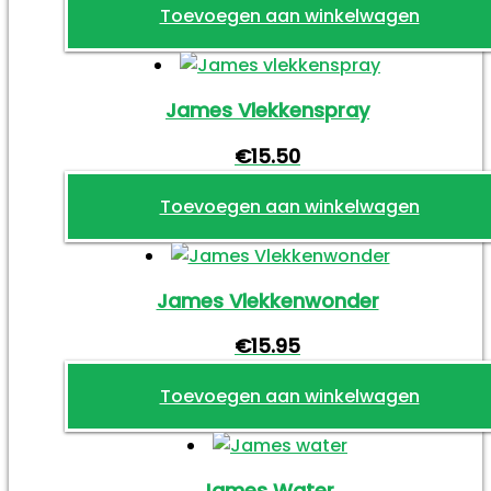
Toevoegen aan winkelwagen
James Vlekkenspray
€
15.50
Toevoegen aan winkelwagen
James Vlekkenwonder
€
15.95
Toevoegen aan winkelwagen
James Water