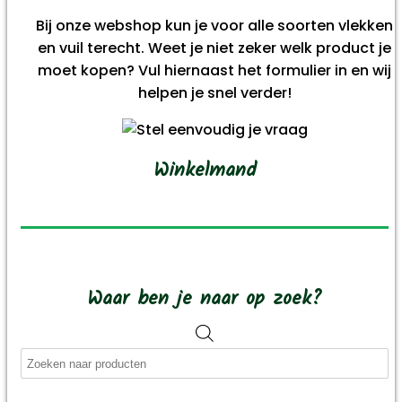
Bij onze webshop kun je voor alle soorten vlekken
en vuil terecht. Weet je niet zeker welk product je
moet kopen? Vul hiernaast het formulier in en wij
helpen je snel verder!
Winkelmand
Waar ben je naar op zoek?
Producten
zoeken