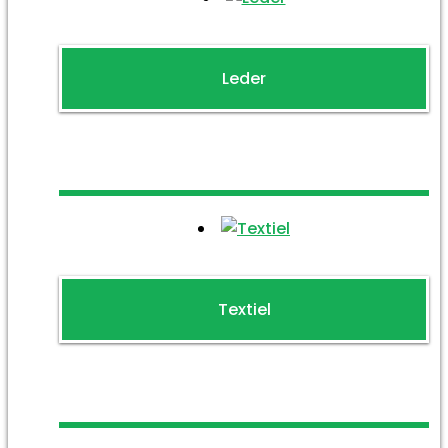
Leder
Textiel