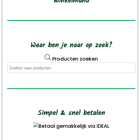
Winkelmand
Waar ben je naar op zoek?
Producten zoeken
Simpel & snel betalen