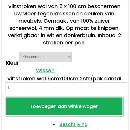
Viltstroken wol van 5 x 100 cm beschermen
uw vloer tegen krassen en deuken van
meubels. Gemaakt van 100% zuiver
scheerwol, 4 mm dik. Op maat te knippen.
Verkrijgbaar in wit en donkerbruin. Inhoud: 2
stroken per pak.
Kleur
Wissen
Viltstroken wol 5cmx100cm 2str/pak aantal
Toevoegen aan winkelwagen
Beschrijving