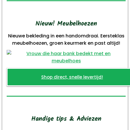
Nieuw! Meubelhoezen
Nieuwe bekleding in een handomdraai. Eersteklas
meubelhoezen, groen keurmerk en past altijd!
Shop direct, snelle levertijd!
Handige tips & Adviezen