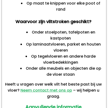
Op maat te knippen voor elke poot of
rand
Waarvoor zijn viltstroken geschikt?
Onder stoelpoten, tafelpoten en
kastpoten
Op laminaatvloeren, parket en houten
vloeren
Op tegelvloeren en andere harde
vloerbedekkingen
Onder alle meubels en objecten die op
de vloer staan
Heeft u vragen over welk vilt het beste past bij uw
vloer?
Neem contact met ons op
– wij helpen u
graag.
Aanvullende informatie