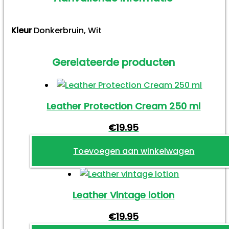
Kleur
Donkerbruin, Wit
Gerelateerde producten
Leather Protection Cream 250 ml
€
19.95
Toevoegen aan winkelwagen
Leather Vintage lotion
€
19.95