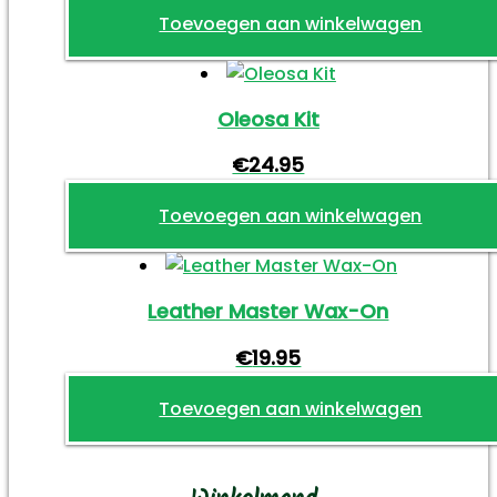
Toevoegen aan winkelwagen
Oleosa Kit
€
24.95
Toevoegen aan winkelwagen
Leather Master Wax-On
€
19.95
Toevoegen aan winkelwagen