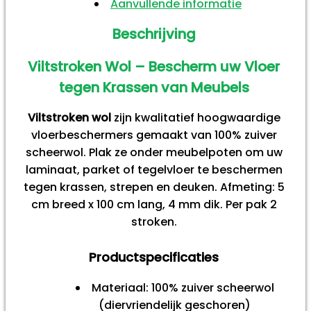
Aanvullende informatie
Beschrijving
Viltstroken Wol – Bescherm uw Vloer
tegen Krassen van Meubels
Viltstroken wol
zijn kwalitatief hoogwaardige
vloerbeschermers gemaakt van 100% zuiver
scheerwol. Plak ze onder meubelpoten om uw
laminaat, parket of tegelvloer te beschermen
tegen krassen, strepen en deuken. Afmeting: 5
cm breed x 100 cm lang, 4 mm dik. Per pak 2
stroken.
Productspecificaties
Materiaal: 100% zuiver scheerwol
(diervriendelijk geschoren)