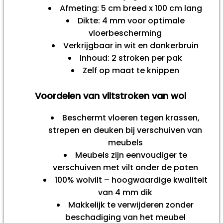
Afmeting: 5 cm breed x 100 cm lang
Dikte: 4 mm voor optimale
vloerbescherming
Verkrijgbaar in wit en donkerbruin
Inhoud: 2 stroken per pak
Zelf op maat te knippen
Voordelen van viltstroken van wol
Beschermt vloeren tegen krassen,
strepen en deuken bij verschuiven van
meubels
Meubels zijn eenvoudiger te
verschuiven met vilt onder de poten
100% wolvilt – hoogwaardige kwaliteit
van 4 mm dik
Makkelijk te verwijderen zonder
beschadiging van het meubel