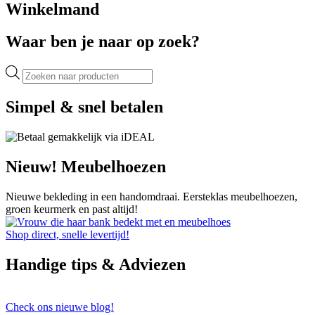
Winkelmand
Waar ben je naar op zoek?
Producten
zoeken
Simpel & snel betalen
Nieuw! Meubelhoezen
Nieuwe bekleding in een handomdraai. Eersteklas meubelhoezen,
groen keurmerk en past altijd!
Shop direct, snelle levertijd!
Handige tips & Adviezen
Check ons nieuwe blog!