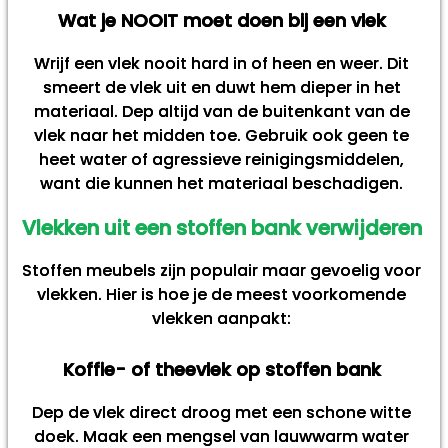
Wat je NOOIT moet doen bij een vlek
Wrijf een vlek nooit hard in of heen en weer. Dit
smeert de vlek uit en duwt hem dieper in het
materiaal. Dep altijd van de buitenkant van de
vlek naar het midden toe. Gebruik ook geen te
heet water of agressieve reinigingsmiddelen,
want die kunnen het materiaal beschadigen.
Vlekken uit een stoffen bank verwijderen
Stoffen meubels zijn populair maar gevoelig voor
vlekken. Hier is hoe je de meest voorkomende
vlekken aanpakt:
Koffie- of theevlek op stoffen bank
Dep de vlek direct droog met een schone witte
doek. Maak een mengsel van lauwwarm water