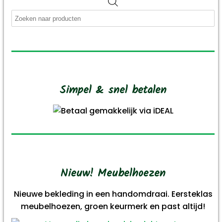
Producten
zoeken
Simpel & snel betalen
Nieuw! Meubelhoezen
Nieuwe bekleding in een handomdraai. Eersteklas
meubelhoezen, groen keurmerk en past altijd!