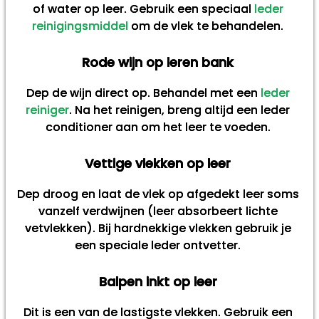
of water op leer. Gebruik een speciaal
leder
reinigingsmiddel
om de vlek te behandelen.
Rode wijn op leren bank
Dep de wijn direct op. Behandel met een
leder
reiniger
. Na het reinigen, breng altijd een leder
conditioner aan om het leer te voeden.
Vettige vlekken op leer
Dep droog en laat de vlek op afgedekt leer soms
vanzelf verdwijnen (leer absorbeert lichte
vetvlekken). Bij hardnekkige vlekken gebruik je
een speciale leder ontvetter.
Balpen inkt op leer
Dit is een van de lastigste vlekken. Gebruik een