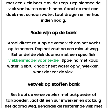
met een klein beetje milde zeep. Dep hiermee de
vlek van buiten naar binnen. Spoel na met een
doek met schoon water. Laat drogen en herhaal
indien nodig.
Rode wijn op de bank
Strooi direct zout op de verse vlek om het vocht
op te nemen. Dep het zout na een minuut weg.
Behandel de vlek daarna met een specifiek
vlekkenmiddel voor textiel
. Spoel na met koud
water. Gebruik nooit heet water op wijnvlekken,
want dat zet de vlek.
Vetvlek op stoffen bank
Bestrooi de verse vetvlek met bakpoeder of
talkpoeder. Laat dit een uur inwerken en stofzuig
het daarna weg. Behandel de resterende vlek met