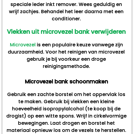
speciale leder inkt remover. Wees geduldig en
wrijf zachjes. Behandel het leer daarna met een
conditioner.
Vlekken uit microvezel bank verwijderen
Microvezel
is een populaire keuze vanwege zijn
duurzaamheid. Voor het reinigen van microvezel
gebruik je bij voorkeur een droge
reinigingsmethode.
Microvezel bank schoonmaken
Gebruik een zachte borstel om het oppervlak los
te maken. Gebruik bij vlekken een kleine
hoeveelheid isopropylalcohol (te koop bij de
drogist) op een witte spons. Wrijf in cirkelvormige
bewegingen. Laat drogen en borstel het
materiaal opnieuw los om de vezels te herstellen.