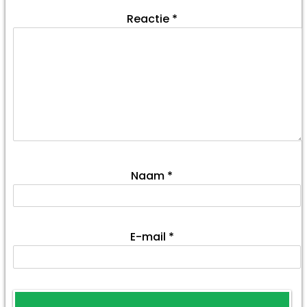
Reactie
*
Naam
*
E-mail
*