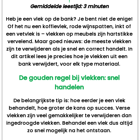
Gemiddelde leestijd:
3
minuten
Heb je een vlek op de bank? Je bent niet de enige!
Of het nu een koffievlek, rode wijnspatten, inkt of
een vetvlek is – vlekken op meubels zijn hartstikke
vervelend. Maar goed nieuws: de meeste vlekken
zijn te verwijderen als je snel en correct handelt. In
dit artikel lees je precies hoe je vlekken uit een
bank verwijdert, voor elk type materiaal.
De gouden regel bij vlekken: snel
handelen
De belangrijkste tip is: hoe eerder je een vlek
behandelt, hoe groter de kans op succes. Verse
vlekken zijn veel gemakkelijker te verwijderen dan
ingedroogde vlekken. Behandel een vlek dus altijd
zo snel mogelijk na het ontstaan.