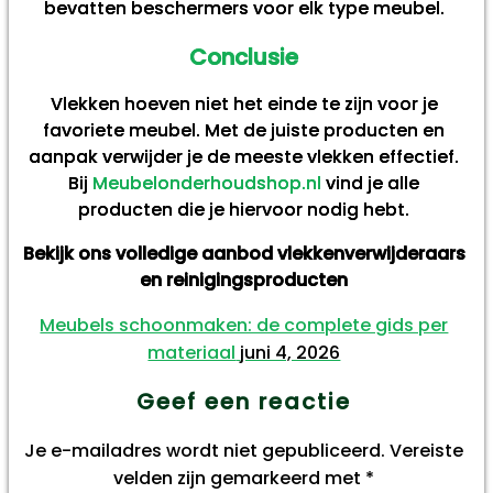
bevatten beschermers voor elk type meubel.
Conclusie
Vlekken hoeven niet het einde te zijn voor je
favoriete meubel. Met de juiste producten en
aanpak verwijder je de meeste vlekken effectief.
Bij
Meubelonderhoudshop.nl
vind je alle
producten die je hiervoor nodig hebt.
Bekijk ons volledige aanbod vlekkenverwijderaars
en reinigingsproducten
Meubels schoonmaken: de complete gids per
materiaal
juni 4, 2026
Geef een reactie
Je e-mailadres wordt niet gepubliceerd.
Vereiste
velden zijn gemarkeerd met
*