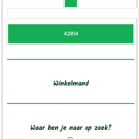
Zoeken
Winkelmand
Waar ben je naar op zoek?