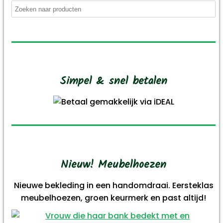
zoeken
Simpel & snel betalen
Nieuw! Meubelhoezen
Nieuwe bekleding in een handomdraai. Eersteklas
meubelhoezen, groen keurmerk en past altijd!