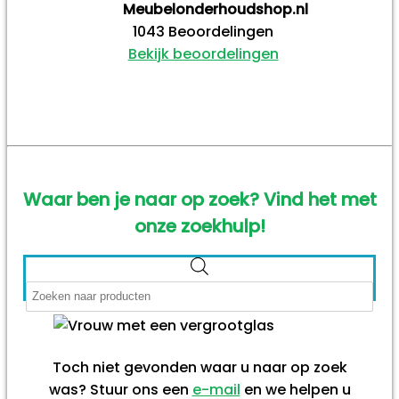
Meubelonderhoudshop.nl
1043
Beoordelingen
Bekijk beoordelingen
Waar ben je naar op zoek? Vind het met
onze zoekhulp!
Producten
zoeken
Toch niet gevonden waar u naar op zoek
was? Stuur ons een
e-mail
en we helpen u