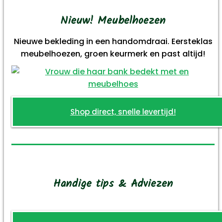
Nieuw! Meubelhoezen
Nieuwe bekleding in een handomdraai. Eersteklas
meubelhoezen, groen keurmerk en past altijd!
Shop direct, snelle levertijd!
Handige tips & Adviezen