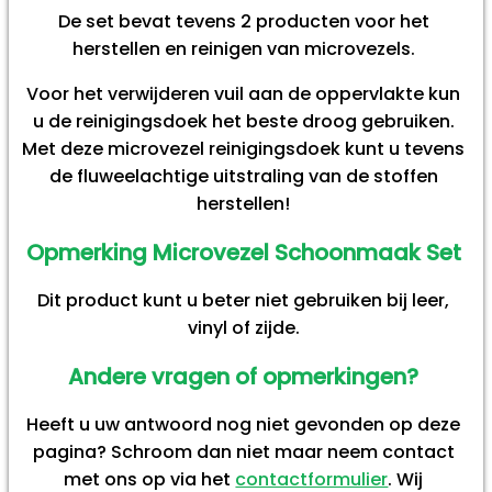
De set bevat tevens 2 producten voor het
herstellen en reinigen van microvezels.
Voor het verwijderen vuil aan de oppervlakte kun
u de reinigingsdoek het beste droog gebruiken.
Met deze microvezel reinigingsdoek kunt u tevens
de fluweelachtige uitstraling van de stoffen
herstellen!
Opmerking Microvezel Schoonmaak Set
Dit product kunt u beter niet gebruiken bij leer,
vinyl of zijde.
Andere vragen of opmerkingen?
Heeft u uw antwoord nog niet gevonden op deze
pagina? Schroom dan niet maar neem contact
met ons op via het
contactformulier
. Wij