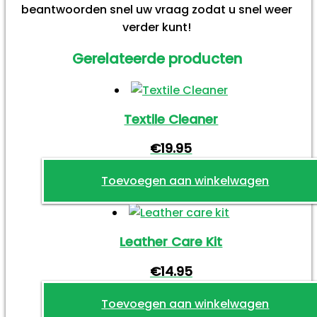
beantwoorden snel uw vraag zodat u snel weer
verder kunt!
Gerelateerde producten
Textile Cleaner
€
19.95
Toevoegen aan winkelwagen
Leather Care Kit
€
14.95
Toevoegen aan winkelwagen