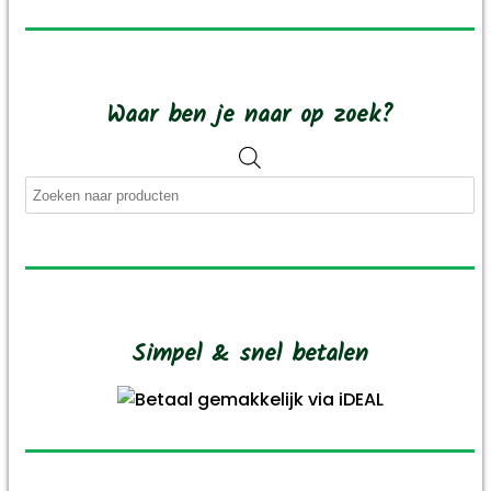
Waar ben je naar op zoek?
Producten
zoeken
Simpel & snel betalen