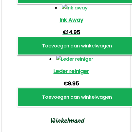
Ink Away
€
14.95
Toevoegen aan winkelwagen
Leder reiniger
€
9.95
Toevoegen aan winkelwagen
Winkelmand