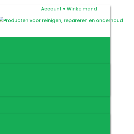
Account
Winkelmand