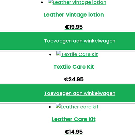
Leather Vintage lotion
€
19.95
Toevoegen aan winkelwagen
Textile Care Kit
€
24.95
Toevoegen aan winkelwagen
Leather Care Kit
€
14.95