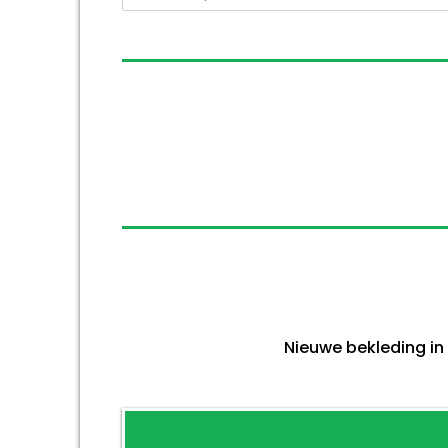
Nieuwe bekleding in