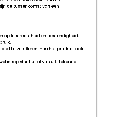
mijn de tussenkomst van een
n op kleurechtheid en bestendigheid.
bruik.
 goed te ventileren. Hou het product ook
webshop vindt u tal van uitstekende