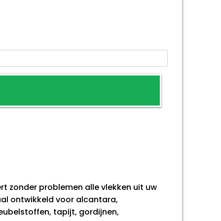
ert zonder problemen alle vlekken uit uw
al ontwikkeld voor alcantara,
elstoffen, tapijt, gordijnen,