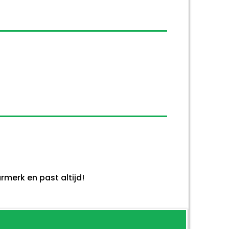
merk en past altijd!