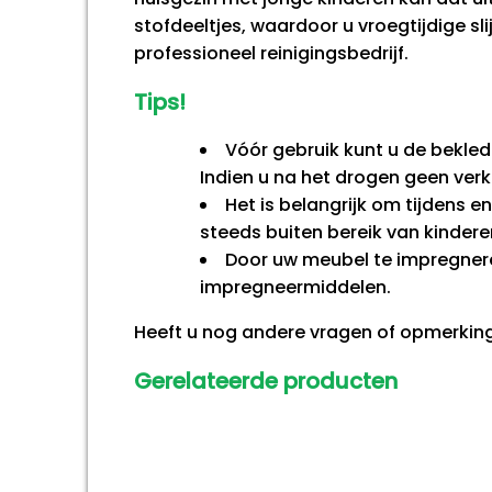
stofdeeltjes, waardoor u vroegtijdige 
professioneel reinigingsbedrijf.
Tips!
Vóór gebruik kunt u de bekle
Indien u na het drogen geen verk
Het is belangrijk om tijdens e
steeds buiten bereik van kindere
Door uw meubel te impregneren
impregneermiddelen.
Heeft u nog andere vragen of opmerk
Gerelateerde producten