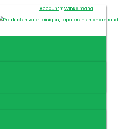
Account
Winkelmand