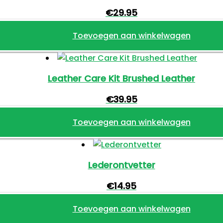
€
29.95
Toevoegen aan winkelwagen
Leather Care Kit Brushed Leather
€
39.95
Toevoegen aan winkelwagen
Lederontvetter
€
14.95
Toevoegen aan winkelwagen