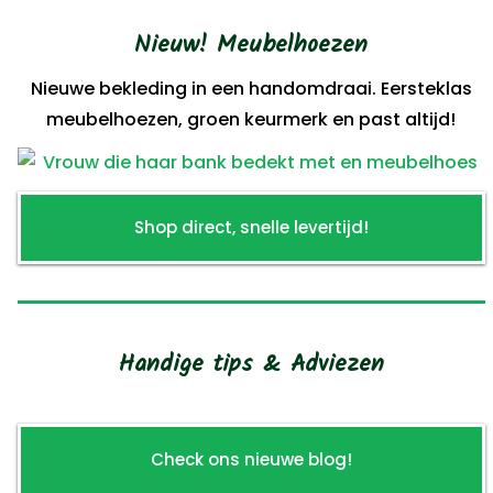
Nieuw! Meubelhoezen
Nieuwe bekleding in een handomdraai. Eersteklas
meubelhoezen, groen keurmerk en past altijd!
Shop direct, snelle levertijd!
Handige tips & Adviezen
Check ons nieuwe blog!