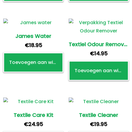
James Water
Textiel Odour Remover
€
18.95
€
14.95
Toevoegen aan winkelwagen
Toevoegen aan winkelwagen
Textile Care Kit
Textile Cleaner
€
24.95
€
19.95