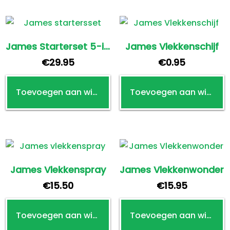
James Starterset 5-in-1
James Vlekkenschijf
€
29.95
€
0.95
Toevoegen aan winkelwagen
Toevoegen aan winkelwagen
James Vlekkenspray
James Vlekkenwonder
€
15.50
€
15.95
Toevoegen aan winkelwagen
Toevoegen aan winkelwagen