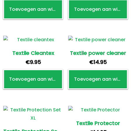
Toevoegen aan winkelwagen
Toevoegen aan winkelwagen
Textile Cleantex
Textile power cleaner
€
9.95
€
14.95
Toevoegen aan winkelwagen
Toevoegen aan winkelwagen
Textile Protector