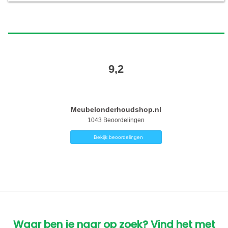
9,2
Meubelonderhoudshop.nl
1043
Beoordelingen
Bekijk beoordelingen
Waar ben je naar op zoek? Vind het met