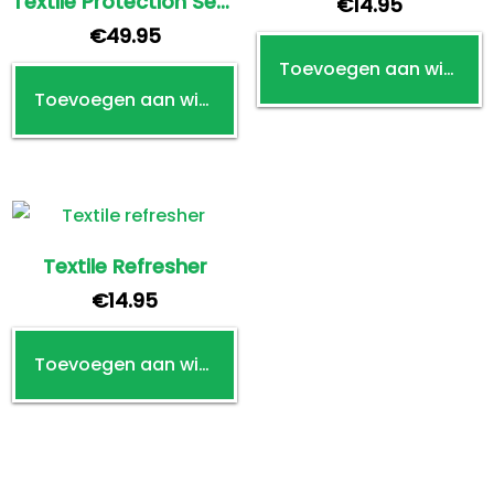
Textile Protection Set XL
€
14.95
€
49.95
Toevoegen aan winkelwagen
Toevoegen aan winkelwagen
Textile Refresher
€
14.95
Toevoegen aan winkelwagen