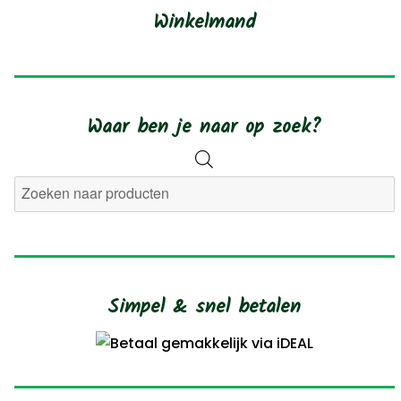
Winkelmand
Waar ben je naar op zoek?
Producten
zoeken
Simpel & snel betalen