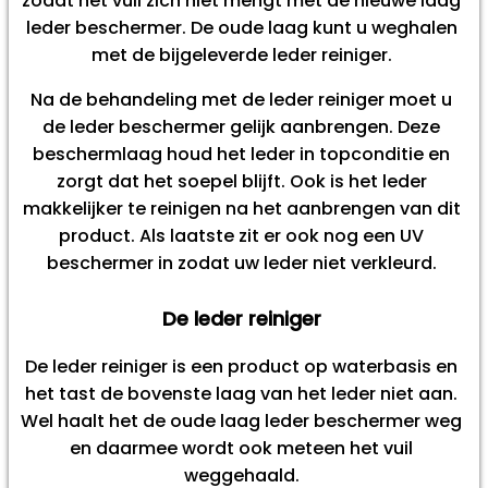
zodat het vuil zich niet mengt met de nieuwe laag
leder beschermer. De oude laag kunt u weghalen
met de bijgeleverde leder reiniger.
Na de behandeling met de leder reiniger moet u
de leder beschermer gelijk aanbrengen. Deze
beschermlaag houd het leder in topconditie en
zorgt dat het soepel blijft. Ook is het leder
makkelijker te reinigen na het aanbrengen van dit
product. Als laatste zit er ook nog een UV
beschermer in zodat uw leder niet verkleurd.
De leder reiniger
De leder reiniger is een product op waterbasis en
het tast de bovenste laag van het leder niet aan.
Wel haalt het de oude laag leder beschermer weg
en daarmee wordt ook meteen het vuil
weggehaald.