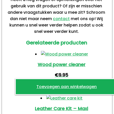
gebruik van dit product? Of zijn er misschien
andere vraagstukken waar u mee zit? Schroom
dan niet maar neem
contact
met ons op! Wij
kunnen u snel weer verder helpen zodat u ook
snel weer verder kunt.
Gerelateerde producten
Wood power cleaner
€
9.95
Toevoegen aan winkelwagen
Leather Care Kit – Maxi