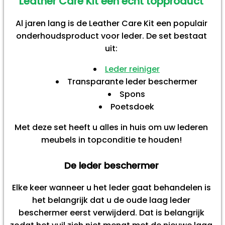
Leather Care Kit een echt topproduct
Al jaren lang is de Leather Care Kit een populair
onderhoudsproduct voor leder. De set bestaat
uit:
Leder reiniger
Transparante leder beschermer
Spons
Poetsdoek
Met deze set heeft u alles in huis om uw lederen
meubels in topconditie te houden!
De leder beschermer
Elke keer wanneer u het leder gaat behandelen is
het belangrijk dat u de oude laag leder
beschermer eerst verwijderd. Dat is belangrijk