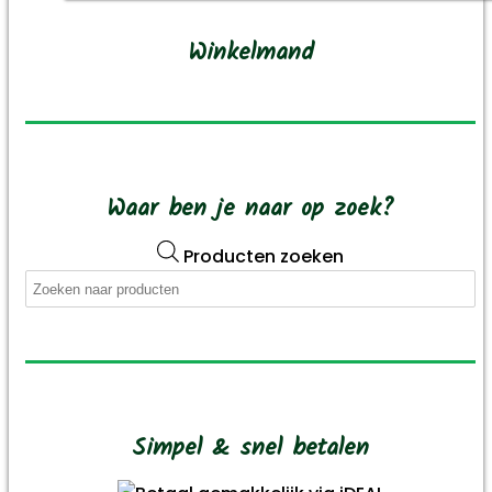
Winkelmand
Waar ben je naar op zoek?
Producten zoeken
Simpel & snel betalen