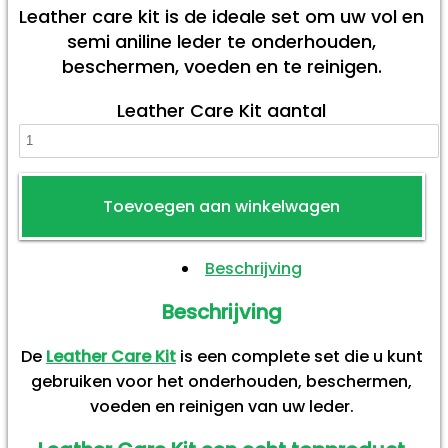
Leather care kit is de ideale set om uw vol en
semi aniline leder te onderhouden,
beschermen, voeden en te reinigen.
Leather Care Kit aantal
Toevoegen aan winkelwagen
Beschrijving
Beschrijving
De
Leather Care Kit
is een complete set die u kunt
gebruiken voor het onderhouden, beschermen,
voeden en reinigen van uw leder.