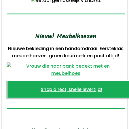
Nieuw! Meubelhoezen
Nieuwe bekleding in een handomdraai. Eersteklas
meubelhoezen, groen keurmerk en past altijd!
Shop direct, snelle levertijd!