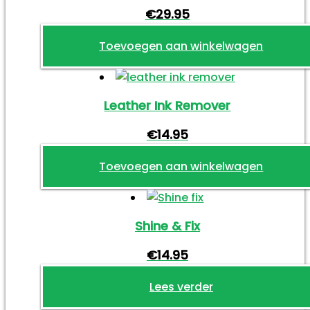
€
29.95
Toevoegen aan winkelwagen
Leather Ink Remover
€
14.95
Toevoegen aan winkelwagen
Shine & Fix
€
14.95
Lees verder