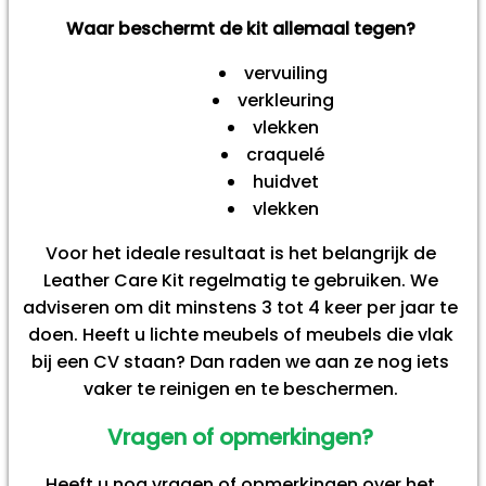
Waar beschermt de kit allemaal tegen?
vervuiling
verkleuring
vlekken
craquelé
huidvet
vlekken
Voor het ideale resultaat is het belangrijk de
Leather Care Kit regelmatig te gebruiken. We
adviseren om dit minstens 3 tot 4 keer per jaar te
doen. Heeft u lichte meubels of meubels die vlak
bij een CV staan? Dan raden we aan ze nog iets
vaker te reinigen en te beschermen.
Vragen of opmerkingen?
Heeft u nog vragen of opmerkingen over het