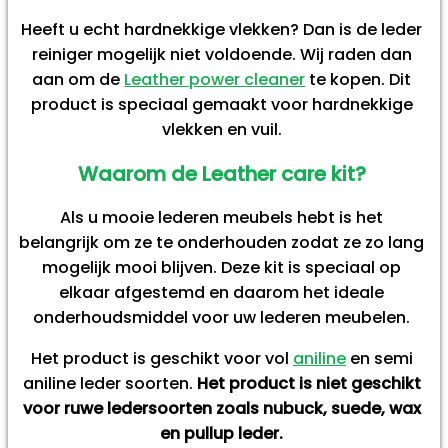
Heeft u echt hardnekkige vlekken? Dan is de leder
reiniger mogelijk niet voldoende. Wij raden dan
aan om de
Leather power cleaner
te kopen. Dit
product is speciaal gemaakt voor hardnekkige
vlekken en vuil.
Waarom de Leather care kit?
Als u mooie lederen meubels hebt is het
belangrijk om ze te onderhouden zodat ze zo lang
mogelijk mooi blijven. Deze kit is speciaal op
elkaar afgestemd en daarom het ideale
onderhoudsmiddel voor uw lederen meubelen.
Het product is geschikt voor vol
aniline
en semi
aniline leder soorten.
Het product is niet geschikt
voor ruwe ledersoorten zoals nubuck, suede, wax
en pullup leder.