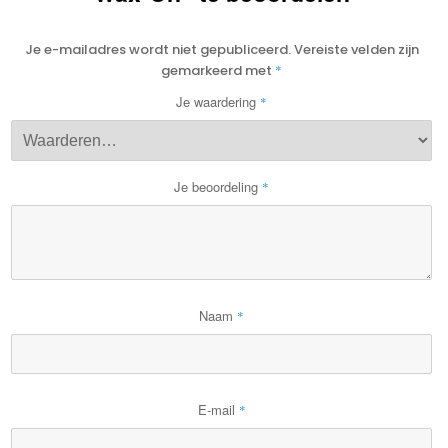
Je e-mailadres wordt niet gepubliceerd.
Vereiste velden zijn
gemarkeerd met
*
Je waardering
*
Je beoordeling
*
Naam
*
E-mail
*