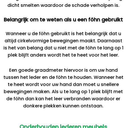
dicht smelten waardoor de schade verholpen is.
Belangrijk om te weten als u een föhn gebruikt
Wanneer u de föhn gebruikt is het belangrijk dat u
altijd cirkelvormige bewegingen maakt. Daarnaast
is het van belang dat u niet met de föhn te lang op 1
plek blijft anders wordt het te heet voor het leer.
Een goede graadmeter hiervoor is om uw hand
tussen het leder en de föhn te houden. Wanneer het
te heet wordt voor uw hand dan moet u snellere
bewegingen maken. Als u te lang op 1 plek blijft met
de föhn dan kan het leer verbranden waardoor er
donkere plekken kunnen ontstaan.
Onderhouden lederen meubels