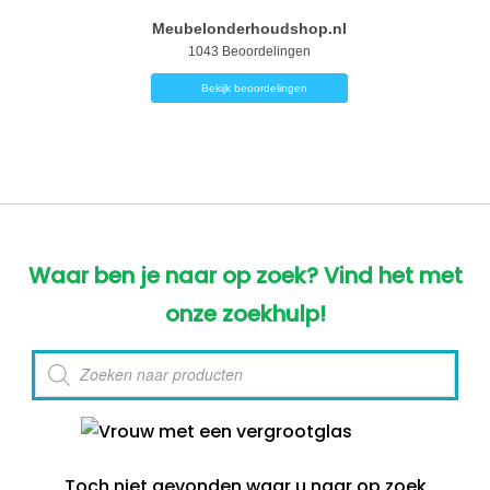
Meubelonderhoudshop.nl
1043
Beoordelingen
Bekijk beoordelingen
Waar ben je naar op zoek? Vind het met
onze zoekhulp!
Producten
zoeken
Toch niet gevonden waar u naar op zoek