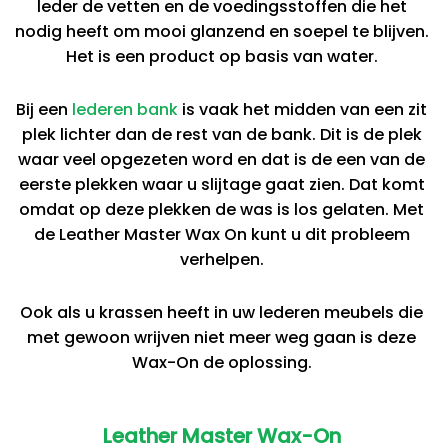
leder de vetten en de voedingsstoffen die het
nodig heeft om mooi glanzend en soepel te blijven.
Het is een product op basis van water.
Bij een
lederen bank
is vaak het midden van een zit
plek lichter dan de rest van de bank. Dit is de plek
waar veel opgezeten word en dat is de een van de
eerste plekken waar u slijtage gaat zien. Dat komt
omdat op deze plekken de was is los gelaten. Met
de Leather Master Wax On kunt u dit probleem
verhelpen.
Ook als u krassen heeft in uw lederen meubels die
met gewoon wrijven niet meer weg gaan is deze
Wax-On de oplossing.
Leather Master Wax-On