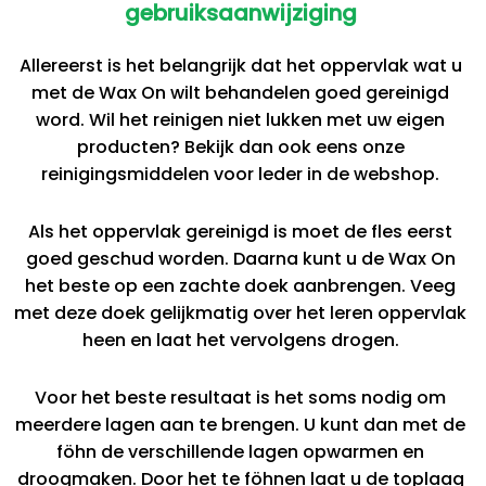
gebruiksaanwijziging
Allereerst is het belangrijk dat het oppervlak wat u
met de Wax On wilt behandelen goed gereinigd
word. Wil het reinigen niet lukken met uw eigen
producten? Bekijk dan ook eens onze
reinigingsmiddelen voor leder in de webshop.
Als het oppervlak gereinigd is moet de fles eerst
goed geschud worden. Daarna kunt u de Wax On
het beste op een zachte doek aanbrengen. Veeg
met deze doek gelijkmatig over het leren oppervlak
heen en laat het vervolgens drogen.
Voor het beste resultaat is het soms nodig om
meerdere lagen aan te brengen. U kunt dan met de
föhn de verschillende lagen opwarmen en
droogmaken. Door het te föhnen laat u de toplaag