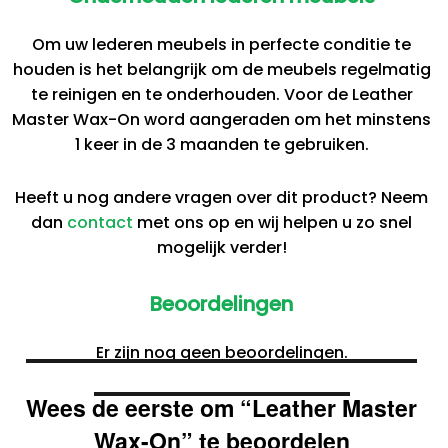
Om uw lederen meubels in perfecte conditie te
houden is het belangrijk om de meubels regelmatig
te reinigen en te onderhouden. Voor de Leather
Master Wax-On word aangeraden om het minstens
1 keer in de 3 maanden te gebruiken.
Heeft u nog andere vragen over dit product? Neem
dan
contact
met ons op en wij helpen u zo snel
mogelijk verder!
Beoordelingen
Er zijn nog geen beoordelingen.
Wees de eerste om “Leather Master
Wax-On” te beoordelen