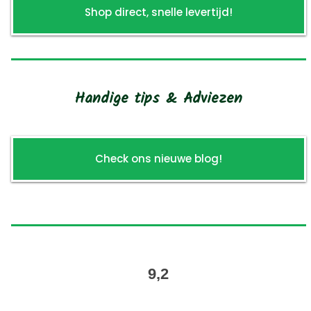
Shop direct, snelle levertijd!
Handige tips & Adviezen
Check ons nieuwe blog!
9,2