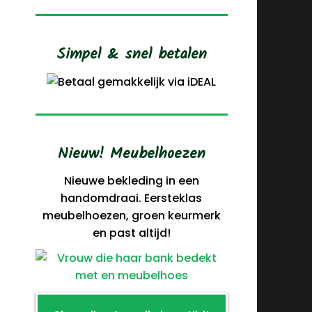
Simpel & snel betalen
Nieuw! Meubelhoezen
Nieuwe bekleding in een
handomdraai. Eersteklas
meubelhoezen, groen keurmerk
en past altijd!