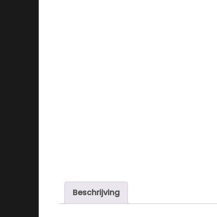
Beschrijving