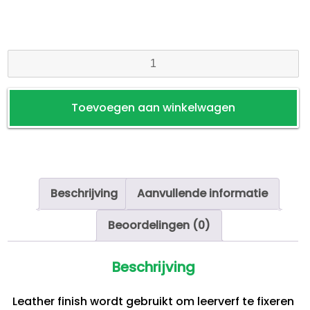
Leather
Finish
-
Toevoegen aan winkelwagen
Fixeerlak
aantal
Beschrijving
Aanvullende informatie
Beoordelingen (0)
Beschrijving
Leather finish wordt gebruikt om leerverf te fixeren