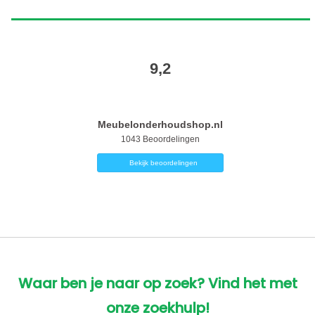
9,2
Meubelonderhoudshop.nl
1043
Beoordelingen
Bekijk beoordelingen
Waar ben je naar op zoek? Vind het met
onze zoekhulp!