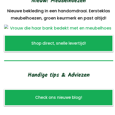
Nieuw! Meubelhoezen
Nieuwe bekleding in een handomdraai. Eersteklas
meubelhoezen, groen keurmerk en past altijd!
Shop direct, snelle levertijd!
Handige tips & Adviezen
Check ons nieuwe blog!