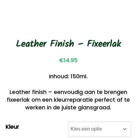
Leather Finish – Fixeerlak
€
14.95
Inhoud: 150ml.
Leather finish – eenvoudig aan te brengen
fixeerlak om een kleurreparatie perfect af te
werken in de juiste glansgraad.
Kleur