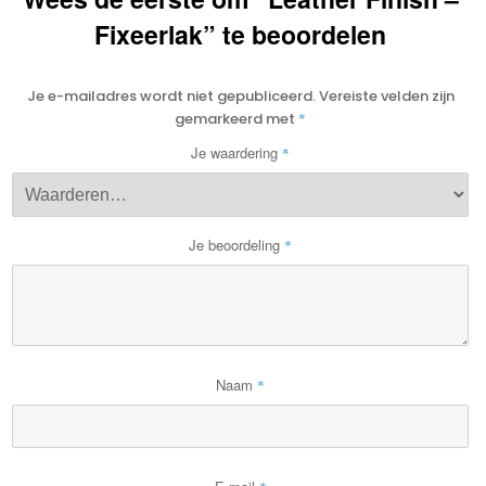
Fixeerlak” te beoordelen
Je e-mailadres wordt niet gepubliceerd.
Vereiste velden zijn
gemarkeerd met
*
Je waardering
*
Je beoordeling
*
Naam
*