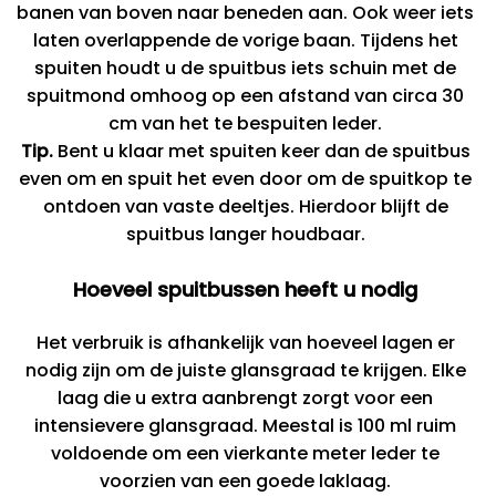
banen van boven naar beneden aan. Ook weer iets
laten overlappende de vorige baan. Tijdens het
spuiten houdt u de spuitbus iets schuin met de
spuitmond omhoog op een afstand van circa 30
cm van het te bespuiten leder.
Tip.
Bent u klaar met spuiten keer dan de spuitbus
even om en spuit het even door om de spuitkop te
ontdoen van vaste deeltjes. Hierdoor blijft de
spuitbus langer houdbaar.
Hoeveel spuitbussen heeft u nodig
Het verbruik is afhankelijk van hoeveel lagen er
nodig zijn om de juiste glansgraad te krijgen. Elke
laag die u extra aanbrengt zorgt voor een
intensievere glansgraad. Meestal is 100 ml ruim
voldoende om een vierkante meter leder te
voorzien van een goede laklaag.