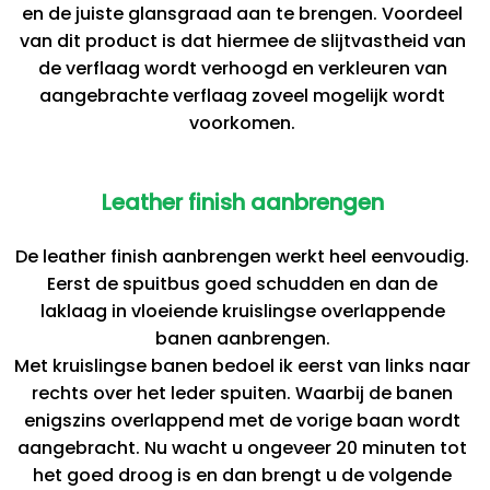
en de juiste glansgraad aan te brengen. Voordeel
van dit product is dat hiermee de slijtvastheid van
de verflaag wordt verhoogd en verkleuren van
aangebrachte verflaag zoveel mogelijk wordt
voorkomen.
Leather finish aanbrengen
De leather finish aanbrengen werkt heel eenvoudig.
Eerst de spuitbus goed schudden en dan de
laklaag in vloeiende kruislingse overlappende
banen aanbrengen.
Met kruislingse banen bedoel ik eerst van links naar
rechts over het leder spuiten. Waarbij de banen
enigszins overlappend met de vorige baan wordt
aangebracht. Nu wacht u ongeveer 20 minuten tot
het goed droog is en dan brengt u de volgende