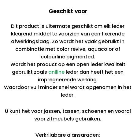
Geschikt voor
Dit product is uitermate geschikt om elk leder
kleurend middel te voorzien van een fixerende
afwerkingslaag. Zo wordt het vaak gebruikt in
combinatie met color revive, aquacolor of
colourline pigmented.
Wordt het product op een open leder kwaliteit
gebruikt zoals
aniline
leder dan heeft het een
impregnerende werking.
Waardoor vuil minder snel wordt opgenomen in het
leder.
U kunt het voor jassen, tassen, schoenen en vooral
voor zitmeubels gebruiken.
Verkrijgbare glansgraden: