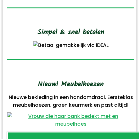
Simpel & snel betalen
Nieuw! Meubelhoezen
Nieuwe bekleding in een handomdraai. Eersteklas
meubelhoezen, groen keurmerk en past altijd!