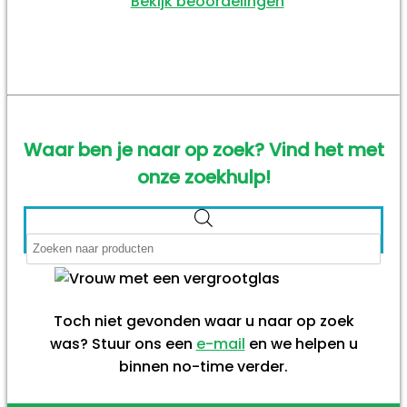
Bekijk beoordelingen
Waar ben je naar op zoek? Vind het met
onze zoekhulp!
Producten
zoeken
Toch niet gevonden waar u naar op zoek
was? Stuur ons een
e-mail
en we helpen u
binnen no-time verder.