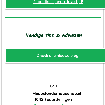
Shop direct, snelle levertijd!
Handige tips & Adviezen
Check ons nieuwe blog!
9,2
10
Meubelonderhoudshop.nl
1043
Beoordelingen