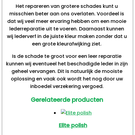
Het repareren van grotere schades kunt u
misschien beter aan ons overlaten. Voordeel is
dat wij veel meer ervaring hebben om een mooie
lederreparatie uit te voeren. Daarnaast kunnen
wij lederverf in de juiste kleur maken zonder dat u
een grote kleurafwijking ziet.
Is de schade te groot voor een leer reparatie
kunnen wij eventueel het beschadigde leder in zijn
geheel vervangen. Dit is natuurlijk de mooiste
oplossing en vaak ook wordt het nog door uw
inboedel verzekering vergoed.
Gerelateerde producten
Elite polish