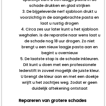
schade drukken en glad strijken
De bijgeleverde nerf sjabloon drukt u
voorzichtig in de aangebrachte pasta en
laat u rustig drogen
Circa zes uur later kunt u het sjabloon
weghalen. is de reparatie naar wens laat u
de schade nog 18 uur drogen. Zo niet
brengt u een nieuw laagje pasta aan en
begint u overnieuw
De laatste stap is de schade inkleuren.
Dit kunt u doen met een professionele
lederstift in zoveel mogelijk de juiste kleur.
U brengt de kleur aan en met een doekje
wrijft u het zachtjes weg. Zodat er geen
duidelijk aftekening ontstaat
Repareren van grotere schades