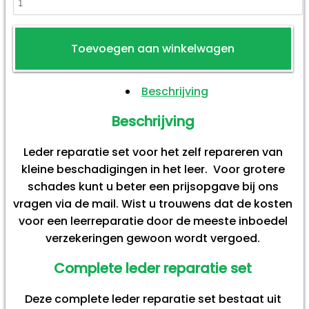
Toevoegen aan winkelwagen
Beschrijving
Beschrijving
Leder reparatie set voor het zelf repareren van
kleine beschadigingen in het leer. Voor grotere
schades kunt u beter een prijsopgave bij ons
vragen via de mail. Wist u trouwens dat de kosten
voor een leerreparatie door de meeste inboedel
verzekeringen gewoon wordt vergoed.
Complete leder reparatie set
Deze complete leder reparatie set bestaat uit