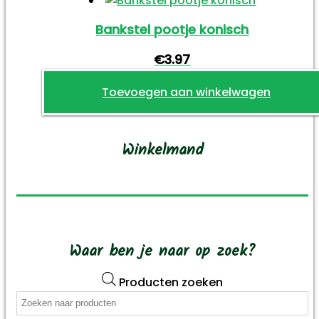
Bankstel pootje konisch
€
3.97
Toevoegen aan winkelwagen
Winkelmand
Waar ben je naar op zoek?
Producten zoeken