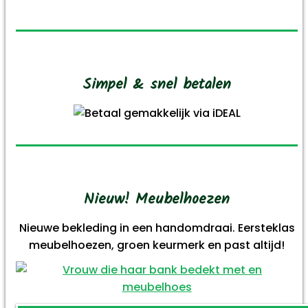
Simpel & snel betalen
Nieuw! Meubelhoezen
Nieuwe bekleding in een handomdraai. Eersteklas
meubelhoezen, groen keurmerk en past altijd!