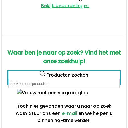
Bekijk beoordelingen
Waar ben je naar op zoek? Vind het met
onze zoekhulp!
Producten zoeken
Toch niet gevonden waar u naar op zoek
was? Stuur ons een
e-mail
en we helpen u
binnen no-time verder.