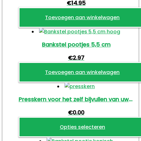
€
14.95
Toevoegen aan winkelwagen
Bankstel pootjes 5,5 cm
€
2.97
Toevoegen aan winkelwagen
Presskern voor het zelf bijvullen van uw bank
€
0.00
Opties selecteren