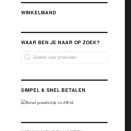
WINKELMAND
WAAR BEN JE NAAR OP ZOEK?
Producten
zoeken
SIMPEL & SNEL BETALEN