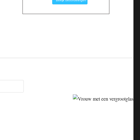
Bekijk beoordelingen