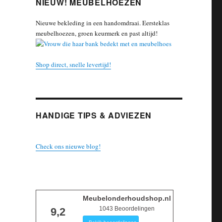
NIEUW! MEUBELHOEZEN
Nieuwe bekleding in een handomdraai. Eersteklas
meubelhoezen, groen keurmerk en past altijd!
Shop direct, snelle levertijd!
HANDIGE TIPS & ADVIEZEN
Check ons nieuwe blog!
Meubelonderhoudshop.nl
1043
Beoordelingen
9,2