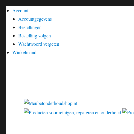
Account
Accountgegevens
Bestellingen
Bestelling volgen
Wachtwoord vergeten
Winkelmand