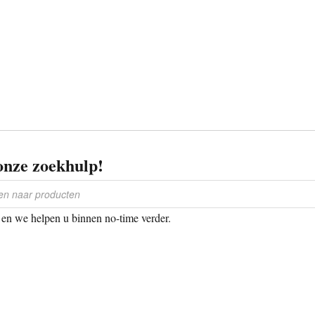
onze zoekhulp!
en we helpen u binnen no-time verder.