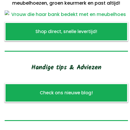
meubelhoezen, groen keurmerk en past altijd!
Shop direct, snelle levertijd!
Handige tips & Adviezen
Check ons nieuwe blog!