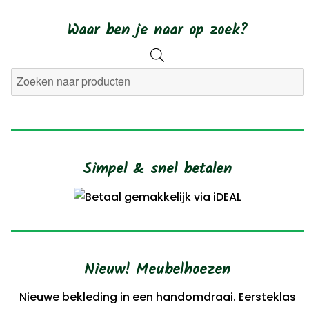
Waar ben je naar op zoek?
Producten
zoeken
Simpel & snel betalen
Nieuw! Meubelhoezen
Nieuwe bekleding in een handomdraai. Eersteklas