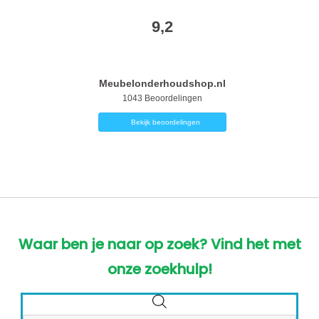
9,2
Meubelonderhoudshop.nl
1043
Beoordelingen
Bekijk beoordelingen
Waar ben je naar op zoek? Vind het met
onze zoekhulp!
Producten