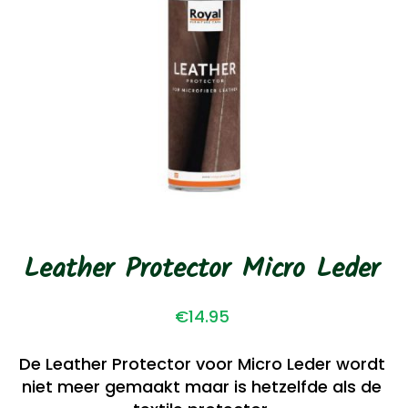
Leather Protector Micro Leder
€
14.95
De Leather Protector voor Micro Leder wordt
niet meer gemaakt maar is hetzelfde als de