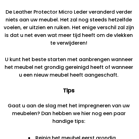
De Leather Protector Micro Leder veranderd verder
niets aan uw meubel. Het zal nog steeds hetzelfde
voelen, er uitzien en ruiken. Het enige verschil zal zijn
is dat u net even wat meer tijd heeft om de vlekken
te verwijderen!
U kunt het beste starten met aanbrengen wanneer
het meubel net grondig gereinigd heeft of wanneer
u een nieuw meubel heeft aangeschaft.
Tips
Gaat u aan de slag met het impregneren van uw
meubelen? Dan hebben we hier nog een paar
handige tips:
Reinig het meubel eerst grondig