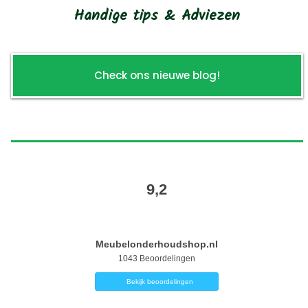
Handige tips & Adviezen
Check ons nieuwe blog!
9,2
Meubelonderhoudshop.nl
1043
Beoordelingen
Bekijk beoordelingen