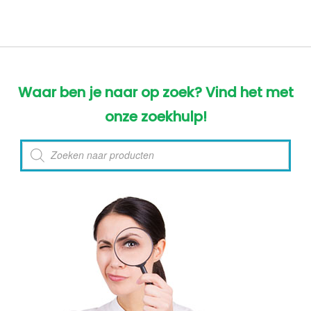
Waar ben je naar op zoek? Vind het met
onze zoekhulp!
Producten
zoeken