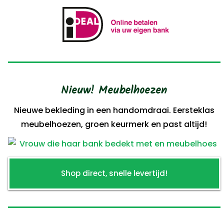
Nieuw! Meubelhoezen
Nieuwe bekleding in een handomdraai. Eersteklas
meubelhoezen, groen keurmerk en past altijd!
Shop direct, snelle levertijd!