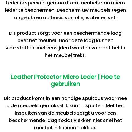
Leder is speciaal gemaakt om meubels van micro
leder te beschermen. Bescherm uw meubels tegen
ongelukken op basis van olie, water en vet.
Dit product zorgt voor een beschermende laag
over het meubel. Door deze laag kunnen
vloeistoffen snel verwijderd worden voordat het in
het meubel trekt.
Leather Protector Micro Leder | Hoe te
gebruiken
Dit product komt in een handige spuitbus waarmee
u de meubels gemakkelijk kunt inspuiten. Met het
inspuiten van de meubels zorgt u voor een
beschermende laag zodat vlekken niet snel het
meubel in kunnen trekken.