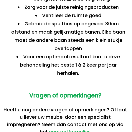
Zorg voor de juiste reinigingsproducten
Ventileer de ruimte goed
Gebruik de spuitbus op ongeveer 30cm
afstand en maak gelijkmatige banen. Elke baan
moet de andere baan steeds een klein stukje
overlappen
Voor een optimaal resultaat kunt u deze
behandeling het beste 1 á 2 keer per jaar
herhalen.
Vragen of opmerkingen?
Heeft u nog andere vragen of opmerkingen? Of laat
u liever uw meubel door een specialist
impregneren? Neem dan contact met ons op via
het
contactformulier
.