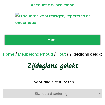
Account
Winkelmand
Menu
Home
/
Meubelonderhoud
/
Hout
/ Zijdeglans gelakt
Zijdeglans gelakt
Toont alle 7 resultaten