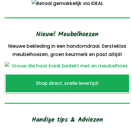
Nieuw! Meubelhoezen
Nieuwe bekleding in een handomdraai. Eersteklas
meubelhoezen, groen keurmerk en past altijd!
Shop direct, snelle levertijd!
Handige tips & Adviezen