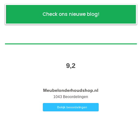
Check ons nieuwe blog!
9,2
Meubelonderhoudshop.nl
1043
Beoordelingen
Bekijk beoordelingen