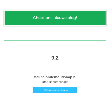
Check ons nieuwe blog!
9,2
Meubelonderhoudshop.nl
1043
Beoordelingen
Bekijk beoordelingen