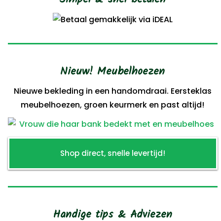
Nieuw! Meubelhoezen
Nieuwe bekleding in een handomdraai. Eersteklas
meubelhoezen, groen keurmerk en past altijd!
Shop direct, snelle levertijd!
Handige tips & Adviezen