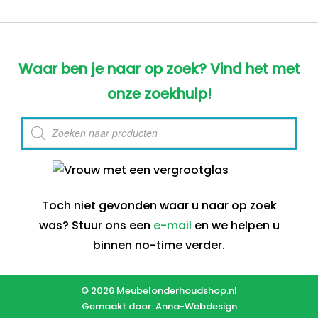
Waar ben je naar op zoek? Vind het met
onze zoekhulp!
Producten
zoeken
Toch niet gevonden waar u naar op zoek
was? Stuur ons een
e-mail
en we helpen u
binnen no-time verder.
© 2026 Meubelonderhoudshop.nl
Gemaakt door:
Anna-Webdesign