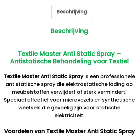
Beschrijving
Beschrijving
Textile Master Anti Static Spray –
Antistatische Behandeling voor Textiel
Textile Master Anti Static Spray
is een professionele
antistatische spray die elektrostatische lading op
meubelstoffen verwijdert of sterk vermindert.
Speciaal effectief voor microvezels en synthetische
weefsels die gevoelig zijn voor statische
elektriciteit.
Voordelen van Textile Master Anti Static Spray