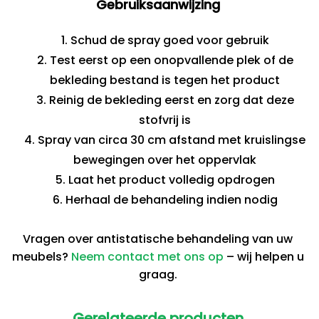
Gebruiksaanwijzing
Schud de spray goed voor gebruik
Test eerst op een onopvallende plek of de
bekleding bestand is tegen het product
Reinig de bekleding eerst en zorg dat deze
stofvrij is
Spray van circa 30 cm afstand met kruislingse
bewegingen over het oppervlak
Laat het product volledig opdrogen
Herhaal de behandeling indien nodig
Vragen over antistatische behandeling van uw
meubels?
Neem contact met ons op
– wij helpen u
graag.
Gerelateerde producten