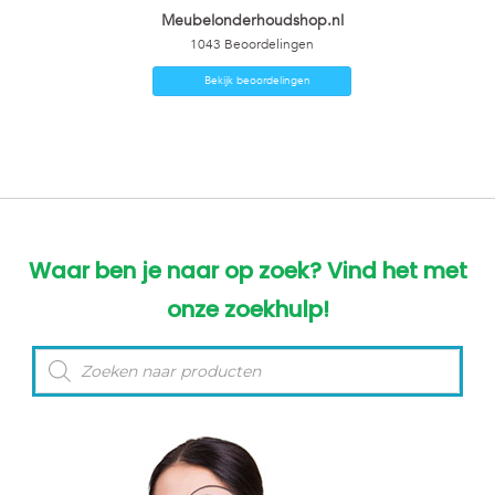
Meubelonderhoudshop.nl
1043
Beoordelingen
Bekijk beoordelingen
Waar ben je naar op zoek? Vind het met
onze zoekhulp!
Producten
zoeken