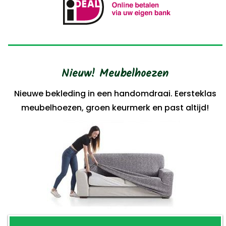
Nieuw! Meubelhoezen
Nieuwe bekleding in een handomdraai. Eersteklas
meubelhoezen, groen keurmerk en past altijd!