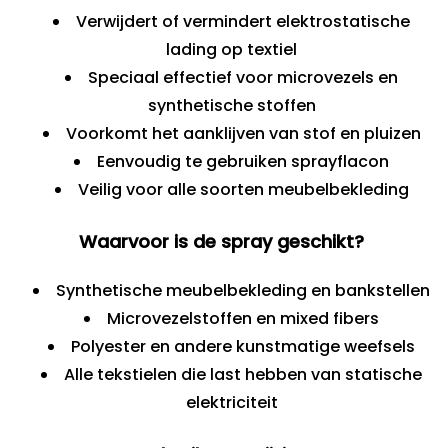
Verwijdert of vermindert elektrostatische
lading op textiel
Speciaal effectief voor microvezels en
synthetische stoffen
Voorkomt het aanklijven van stof en pluizen
Eenvoudig te gebruiken sprayflacon
Veilig voor alle soorten meubelbekleding
Waarvoor is de spray geschikt?
Synthetische meubelbekleding en bankstellen
Microvezelstoffen en mixed fibers
Polyester en andere kunstmatige weefsels
Alle tekstielen die last hebben van statische
elektriciteit