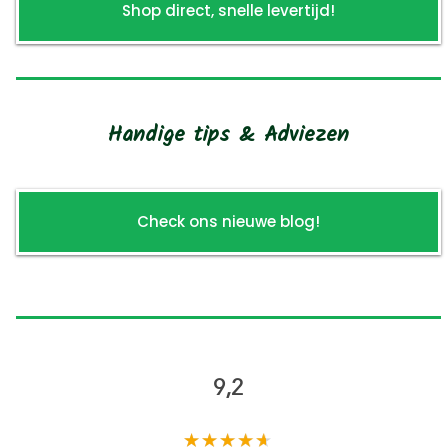
Shop direct, snelle levertijd!
Handige tips & Adviezen
Check ons nieuwe blog!
9,2