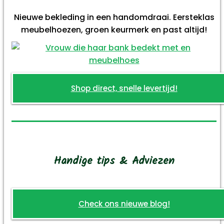
Nieuwe bekleding in een handomdraai. Eersteklas
meubelhoezen, groen keurmerk en past altijd!
Shop direct, snelle levertijd!
Handige tips & Adviezen
Check ons nieuwe blog!