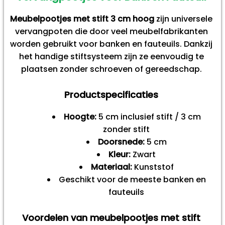
Meubelpootjes met stift 3 cm hoog
zijn universele
vervangpoten die door veel meubelfabrikanten
worden gebruikt voor banken en fauteuils. Dankzij
het handige stiftsysteem zijn ze eenvoudig te
plaatsen zonder schroeven of gereedschap.
Productspecificaties
Hoogte:
5 cm inclusief stift / 3 cm
zonder stift
Doorsnede:
5 cm
Kleur:
Zwart
Materiaal:
Kunststof
Geschikt voor de meeste banken en
fauteuils
Voordelen van meubelpootjes met stift