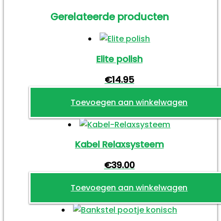
Gerelateerde producten
Elite polish
€
14.95
Toevoegen aan winkelwagen
Kabel Relaxsysteem
€
39.00
Toevoegen aan winkelwagen