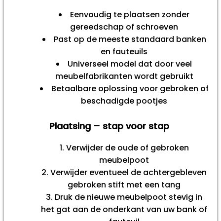
Eenvoudig te plaatsen zonder
gereedschap of schroeven
Past op de meeste standaard banken
en fauteuils
Universeel model dat door veel
meubelfabrikanten wordt gebruikt
Betaalbare oplossing voor gebroken of
beschadigde pootjes
Plaatsing – stap voor stap
Verwijder de oude of gebroken
meubelpoot
Verwijder eventueel de achtergebleven
gebroken stift met een tang
Druk de nieuwe meubelpoot stevig in
het gat aan de onderkant van uw bank of