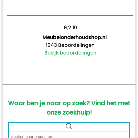
9,2
10
Meubelonderhoudshop.nl
1043
Beoordelingen
Bekijk beoordelingen
Waar ben je naar op zoek? Vind het met
onze zoekhulp!
Producten
zoeken