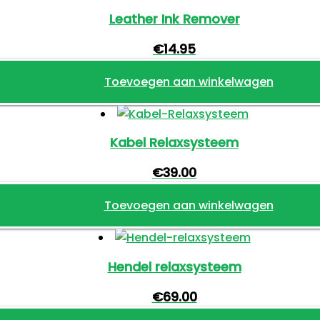
Leather Ink Remover
€
14.95
Toevoegen aan winkelwagen
Kabel Relaxsysteem
€
39.00
Toevoegen aan winkelwagen
Hendel relaxsysteem
€
69.00