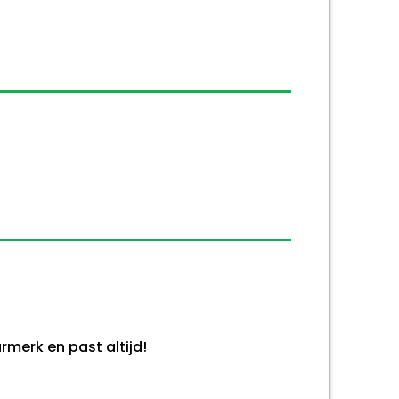
merk en past altijd!