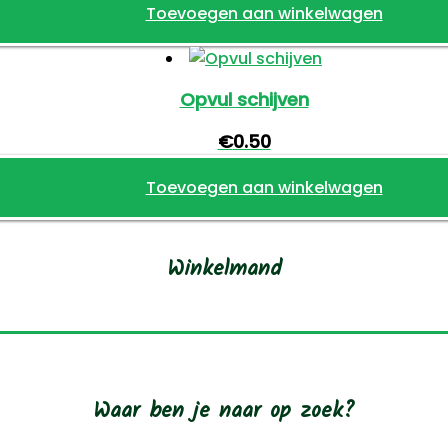
Toevoegen aan winkelwagen
Opvul schijven
€
0.50
Toevoegen aan winkelwagen
Winkelmand
Waar ben je naar op zoek?