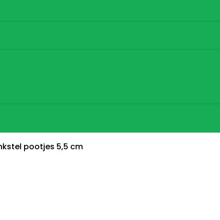
kstel pootjes 5,5 cm