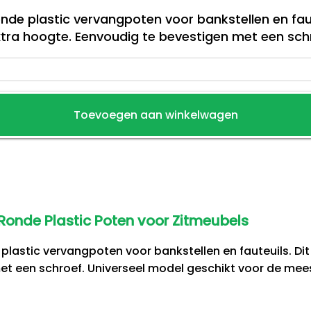
onde plastic vervangpoten voor bankstellen en fa
xtra hoogte. Eenvoudig te bevestigen met een sch
Toevoegen aan winkelwagen
Ronde Plastic Poten voor Zitmeubels
 plastic vervangpoten voor bankstellen en fauteuils. D
et een schroef. Universeel model geschikt voor de mee