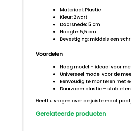
Materiaal: Plastic
Kleur: Zwart
Doorsnede: 5 cm
Hoogte: 5,5 cm
Bevestiging: middels een schr
Voordelen
Hoog model – ideaal voor me
Universeel model voor de mees
Eenvoudig te monteren met e
Duurzaam plastic – stabiel en 
Heeft u vragen over de juiste maat poo
Gerelateerde producten