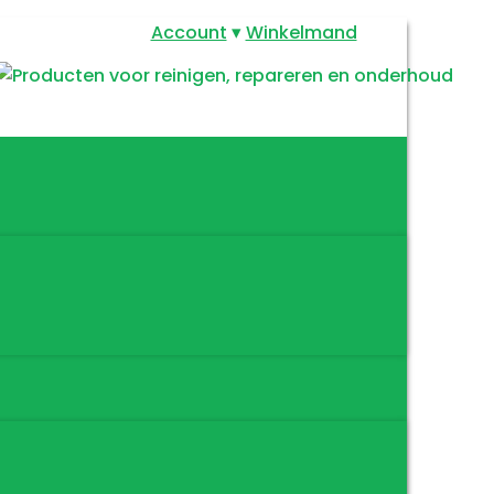
Account
Winkelmand