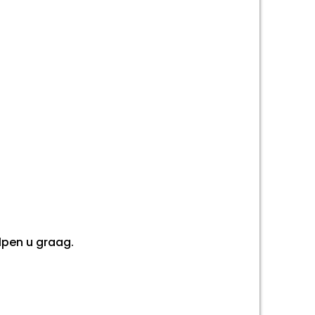
lpen u graag.