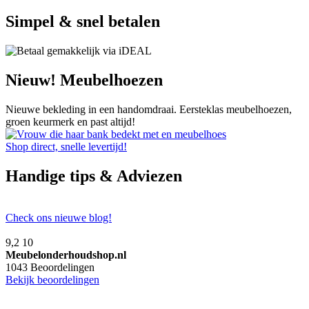
Simpel & snel betalen
Nieuw! Meubelhoezen
Nieuwe bekleding in een handomdraai. Eersteklas meubelhoezen,
groen keurmerk en past altijd!
Shop direct, snelle levertijd!
Handige tips & Adviezen
Check ons nieuwe blog!
9,2
10
Meubelonderhoudshop.nl
1043
Beoordelingen
Bekijk beoordelingen