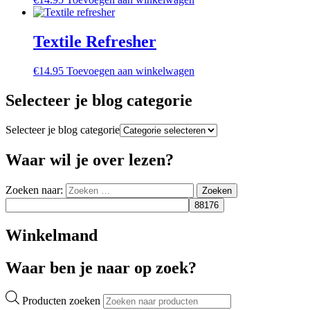
Textile Refresher
€
14.95
Toevoegen aan winkelwagen
Selecteer je blog categorie
Selecteer je blog categorie
Waar wil je over lezen?
Zoeken naar:
Zoeken
Winkelmand
Waar ben je naar op zoek?
Producten zoeken