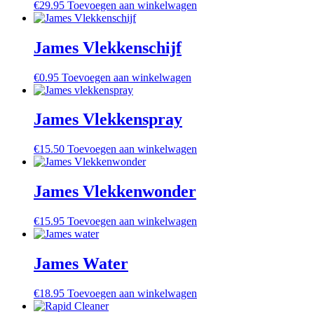
€
29.95
Toevoegen aan winkelwagen
James Vlekkenschijf
€
0.95
Toevoegen aan winkelwagen
James Vlekkenspray
€
15.50
Toevoegen aan winkelwagen
James Vlekkenwonder
€
15.95
Toevoegen aan winkelwagen
James Water
€
18.95
Toevoegen aan winkelwagen