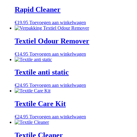
Rapid Cleaner
€
19.95
Toevoegen aan winkelwagen
Textiel Odour Remover
€
14.95
Toevoegen aan winkelwagen
Textile anti static
€
24.95
Toevoegen aan winkelwagen
Textile Care Kit
€
24.95
Toevoegen aan winkelwagen
Textile Cleaner