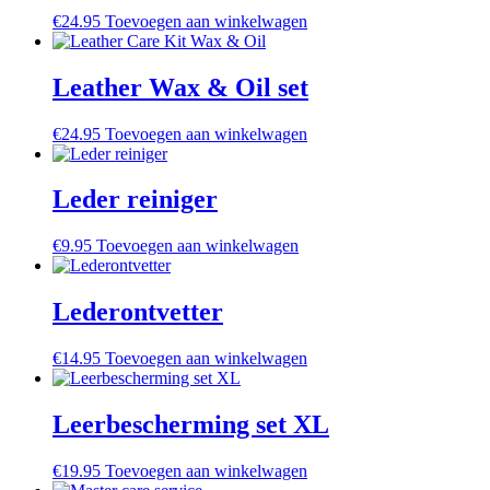
€
24.95
Toevoegen aan winkelwagen
Leather Wax & Oil set
€
24.95
Toevoegen aan winkelwagen
Leder reiniger
€
9.95
Toevoegen aan winkelwagen
Lederontvetter
€
14.95
Toevoegen aan winkelwagen
Leerbescherming set XL
€
19.95
Toevoegen aan winkelwagen