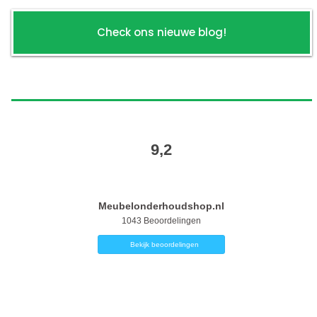
Check ons nieuwe blog!
9,2
Meubelonderhoudshop.nl
1043
Beoordelingen
Bekijk beoordelingen