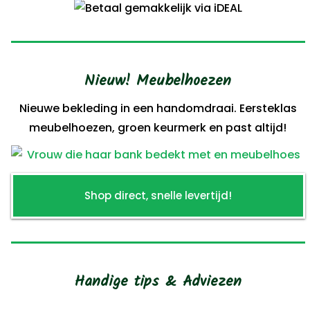
Nieuw! Meubelhoezen
Nieuwe bekleding in een handomdraai. Eersteklas
meubelhoezen, groen keurmerk en past altijd!
Shop direct, snelle levertijd!
Handige tips & Adviezen