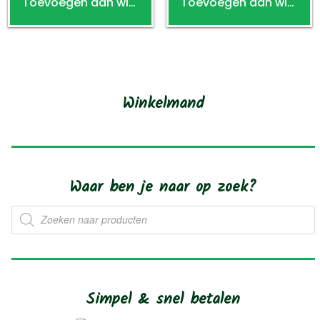
Toevoegen aan winkelwagen
Toevoegen aan winkelwagen
Winkelmand
Waar ben je naar op zoek?
Producten
zoeken
Simpel & snel betalen