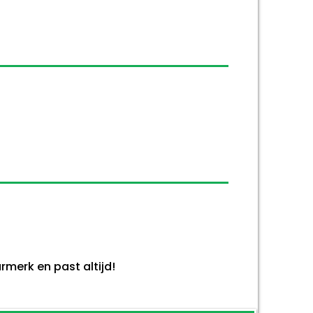
merk en past altijd!