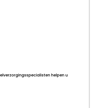
belverzorgingsspecialisten helpen u