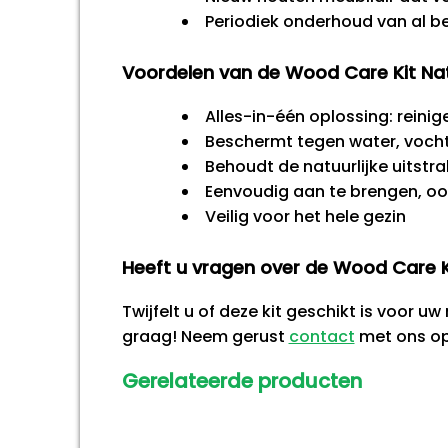
Periodiek onderhoud van al 
Voordelen van de Wood Care Kit Na
Alles-in-één oplossing: reini
Beschermt tegen water, vocht
Behoudt de natuurlijke uitstra
Eenvoudig aan te brengen, oo
Veilig voor het hele gezin
Heeft u vragen over de Wood Care K
Twijfelt u of deze kit geschikt is voor 
graag! Neem gerust
contact
met ons op 
Gerelateerde producten