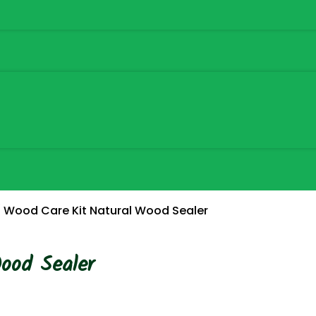
 Wood Care Kit Natural Wood Sealer
ood Sealer