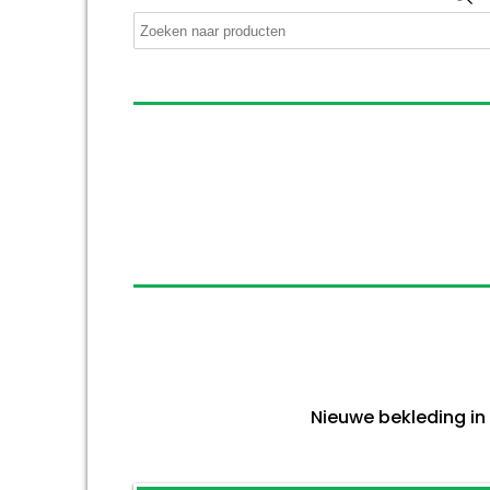
z
Nieuwe bekleding in