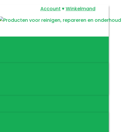
Account
Winkelmand