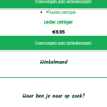
Toevoegen aan winkelwagen
Leder reiniger
€
9.95
Toevoegen aan winkelwagen
Winkelmand
Waar ben je naar op zoek?
roducten