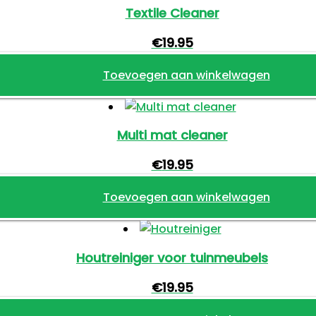
Textile Cleaner
€
19.95
Toevoegen aan winkelwagen
Multi mat cleaner
€
19.95
Toevoegen aan winkelwagen
Houtreiniger voor tuinmeubels
€
19.95