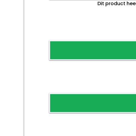
Dit product he