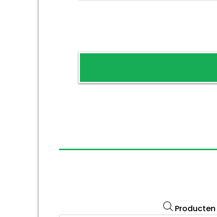
Producten