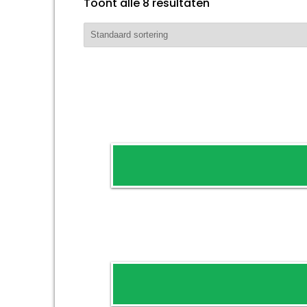
Toont alle 8 resultaten