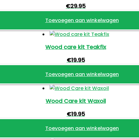
€
29.95
Toevoegen aan winkelwagen
Wood care kit Teakfix
€
19.95
Toevoegen aan winkelwagen
Wood Care kit Waxoil
€
19.95
Toevoegen aan winkelwagen