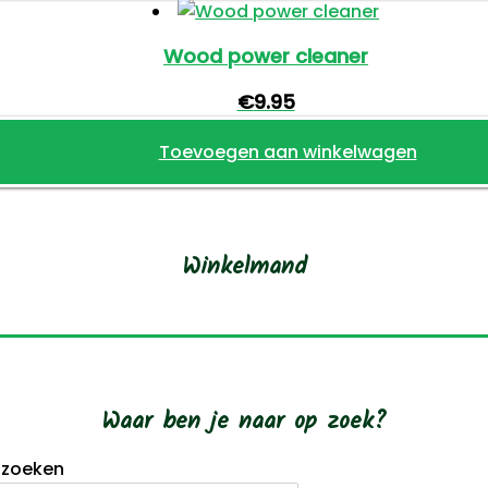
Wood power cleaner
€
9.95
Toevoegen aan winkelwagen
Winkelmand
Waar ben je naar op zoek?
 zoeken