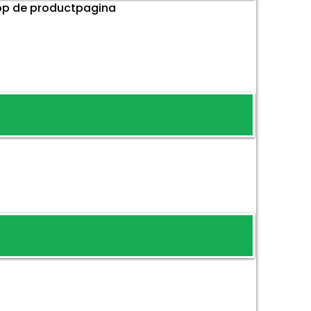
 op de productpagina