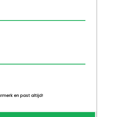
merk en past altijd!