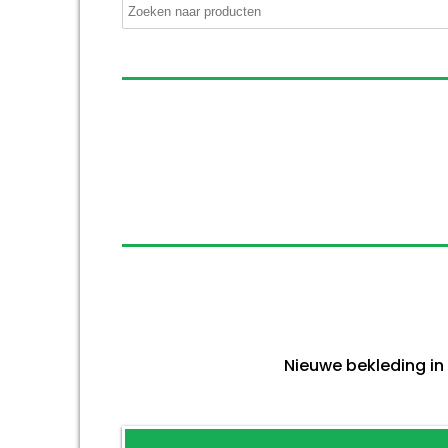
Nieuwe bekleding in