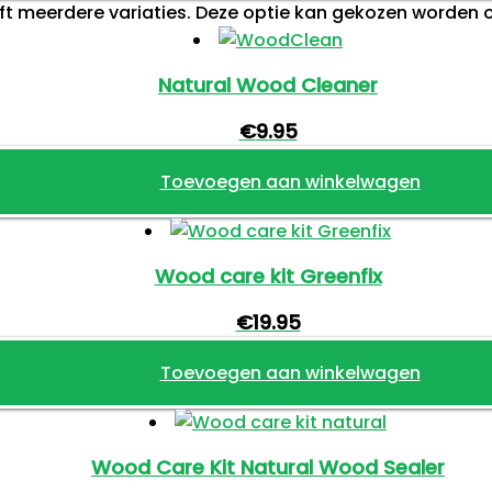
eft meerdere variaties. Deze optie kan gekozen worden
Natural Wood Cleaner
€
9.95
Toevoegen aan winkelwagen
Wood care kit Greenfix
€
19.95
Toevoegen aan winkelwagen
Wood Care Kit Natural Wood Sealer