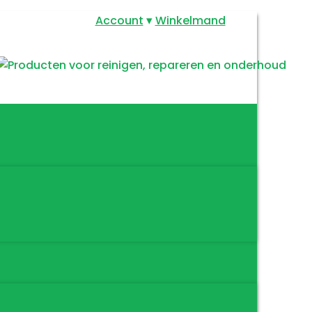
Account
Winkelmand