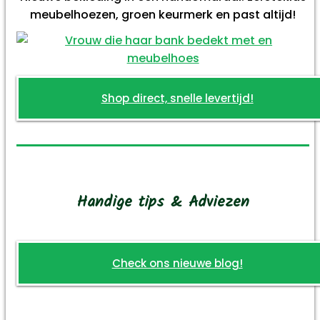
meubelhoezen, groen keurmerk en past altijd!
Shop direct, snelle levertijd!
Handige tips & Adviezen
Check ons nieuwe blog!