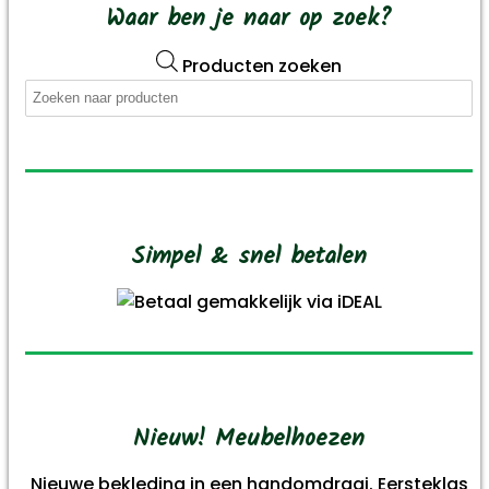
Waar ben je naar op zoek?
Producten zoeken
Simpel & snel betalen
Nieuw! Meubelhoezen
Nieuwe bekleding in een handomdraai. Eersteklas