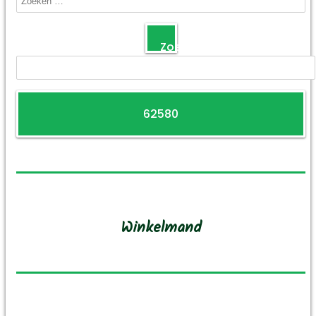
Zoeken
Winkelmand