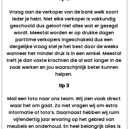
Vraag aan de verkoper van de bank welk soort
leder je hebt. Niet elke verkoper is vakkundig
geschoold dus geloof niet alles wat er gezegd
wordt. Meestal worden er op drukke dagen
parttime verkopers ingeschakeld dus een
dergelijke vraag stel je het best door de weeks
wanneer het minder druk is in een winkel. Meestal
treft je dan vaste krachten die al wat langer in de
zaak werken en jou waarschijnlijk beter kunnen
helpen.
tip 3
Mail een foto naar ons team. Wij zien vaak direct
waar het om gaat. Zo niet vragen wij om extra
informatie of foto’s. Daarnaast hebben wij ruim
vijfendertig jaar ervaring op het gebied van
meubels en onderhoud. En heel belangrijk alles is