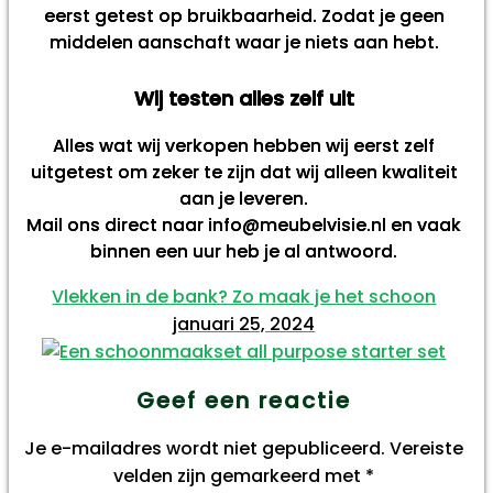
eerst getest op bruikbaarheid. Zodat je geen
middelen aanschaft waar je niets aan hebt.
Wij testen alles zelf uit
Alles wat wij verkopen hebben wij eerst zelf
uitgetest om zeker te zijn dat wij alleen kwaliteit
aan je leveren.
Mail ons direct naar info@meubelvisie.nl en vaak
binnen een uur heb je al antwoord.
Vlekken in de bank? Zo maak je het schoon
januari 25, 2024
Geef een reactie
Je e-mailadres wordt niet gepubliceerd.
Vereiste
velden zijn gemarkeerd met
*