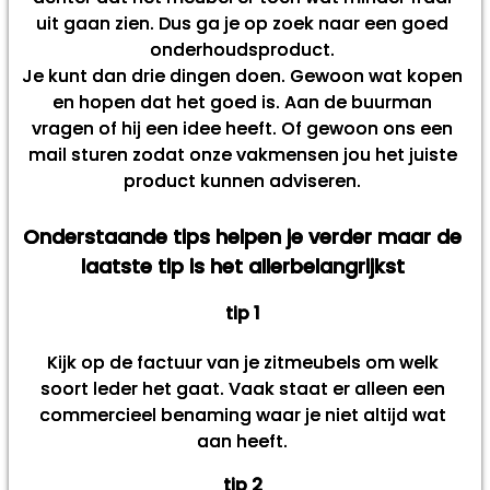
uit gaan zien. Dus ga je op zoek naar een goed
onderhoudsproduct.
Je kunt dan drie dingen doen. Gewoon wat kopen
en hopen dat het goed is. Aan de buurman
vragen of hij een idee heeft. Of gewoon ons een
mail sturen zodat onze vakmensen jou het juiste
product kunnen adviseren.
Onderstaande tips helpen je verder maar de
laatste tip is het allerbelangrijkst
tip 1
Kijk op de factuur van je zitmeubels om welk
soort leder het gaat. Vaak staat er alleen een
commercieel benaming waar je niet altijd wat
aan heeft.
tip 2