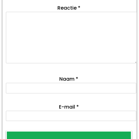
Reactie
*
Naam
*
E-mail
*