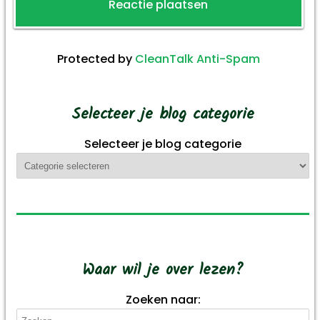
Protected by
CleanTalk Anti-Spam
Selecteer je blog categorie
Selecteer je blog categorie
Waar wil je over lezen?
Zoeken naar: