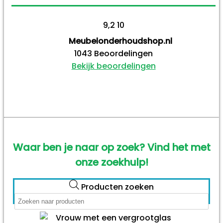
9,2
10
Meubelonderhoudshop.nl
1043
Beoordelingen
Bekijk beoordelingen
Waar ben je naar op zoek? Vind het met
onze zoekhulp!
Producten zoeken