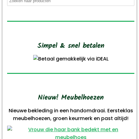
Simpel & snel betalen
Nieuw! Meubelhoezen
Nieuwe bekleding in een handomdraai. Eersteklas
meubelhoezen, groen keurmerk en past altijd!