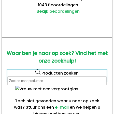
1043
Beoordelingen
Bekijk beoordelingen
Waar ben je naar op zoek? Vind het met
onze zoekhulp!
Producten zoeken
Toch niet gevonden waar u naar op zoek
was? Stuur ons een
e-mail
en we helpen u
binnen no-time verder.