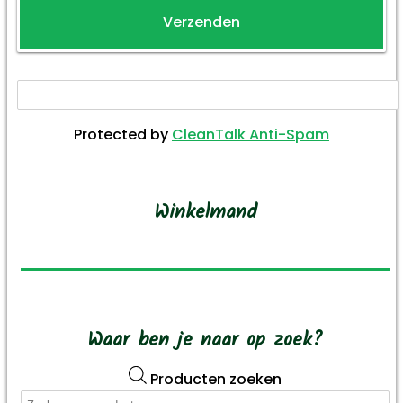
Protected by
CleanTalk Anti-Spam
Winkelmand
Waar ben je naar op zoek?
Producten zoeken