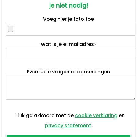
je niet nodig!
Voeg hier je foto toe
Wat is je e-mailadres?
Eventuele vragen of opmerkingen
Ik ga akkoord met de
cookie verklaring
en
privacy statement
.