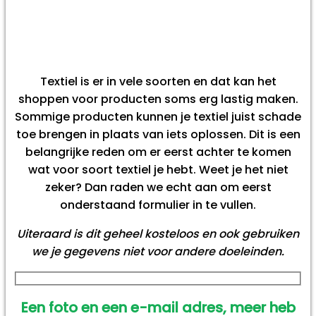
Textiel is er in vele soorten en dat kan het
shoppen voor producten soms erg lastig maken.
Sommige producten kunnen je textiel juist schade
toe brengen in plaats van iets oplossen. Dit is een
belangrijke reden om er eerst achter te komen
wat voor soort textiel je hebt. Weet je het niet
zeker? Dan raden we echt aan om eerst
onderstaand formulier in te vullen.
Uiteraard is dit geheel kosteloos en ook gebruiken
we je gegevens niet voor andere doeleinden.
Een foto en een e-mail adres, meer heb