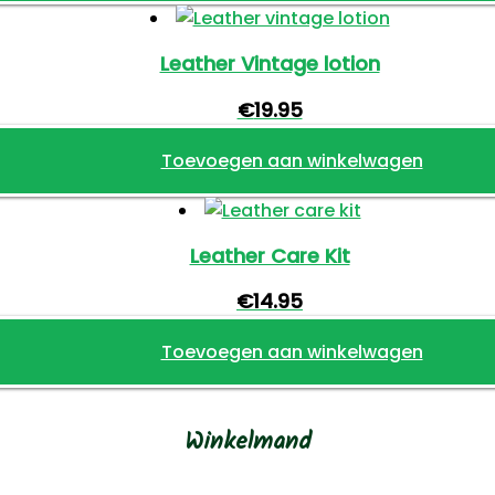
Leather Vintage lotion
€
19.95
Toevoegen aan winkelwagen
Leather Care Kit
€
14.95
Toevoegen aan winkelwagen
Winkelmand