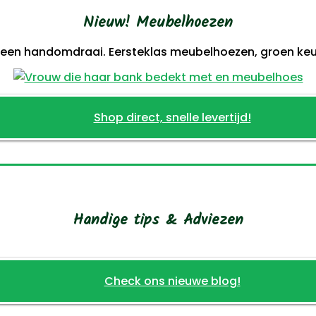
Nieuw! Meubelhoezen
 een handomdraai. Eersteklas meubelhoezen, groen keur
Shop direct, snelle levertijd!
Handige tips & Adviezen
Check ons nieuwe blog!