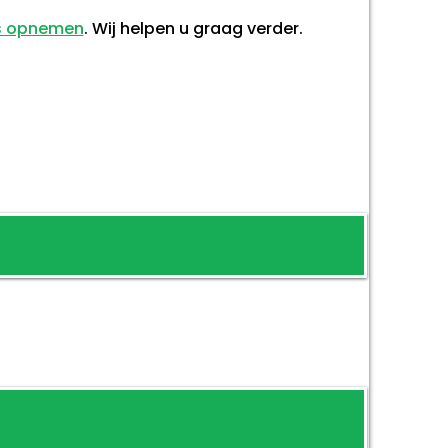
s opnemen
. Wij helpen u graag verder.