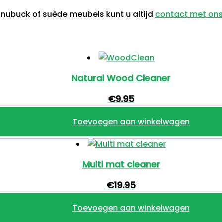
nubuck of suède meubels kunt u altijd
contact met on
Natural Wood Cleaner
€
9.95
Toevoegen aan winkelwagen
Multi mat cleaner
€
19.95
Toevoegen aan winkelwagen