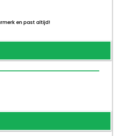
merk en past altijd!