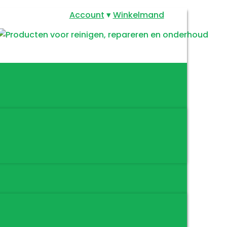
Account
Winkelmand