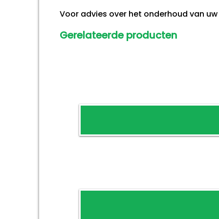
Voor advies over het onderhoud van uw 
Gerelateerde producten