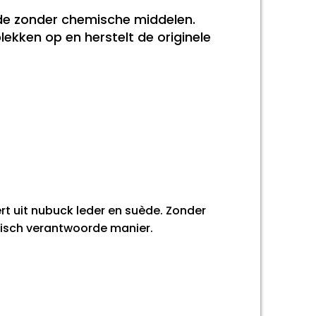
ède zonder chemische middelen.
lekken op en herstelt de originele
rt uit nubuck leder en suède. Zonder
gisch verantwoorde manier.