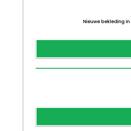
Nieuwe bekleding in