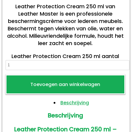
Leather Protection Cream 250 ml van
Leather Master is een professionele
beschermingscrème voor lederen meubels.
Beschermt tegen vlekken van olie, water en
alcohol. Milieuvriendelijke formule, houdt het
leer zacht en soepel.
Leather Protection Cream 250 ml aantal
Toevoegen aan winkelwagen
Beschrijving
Beschrijving
Leather Protection Cream 250 ml –