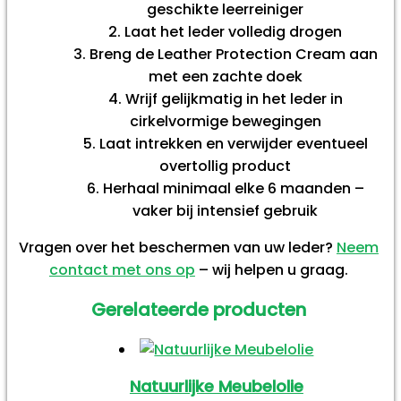
geschikte leerreiniger
Laat het leder volledig drogen
Breng de Leather Protection Cream aan
met een zachte doek
Wrijf gelijkmatig in het leder in
cirkelvormige bewegingen
Laat intrekken en verwijder eventueel
overtollig product
Herhaal minimaal elke 6 maanden –
vaker bij intensief gebruik
Vragen over het beschermen van uw leder?
Neem
contact met ons op
– wij helpen u graag.
Gerelateerde producten
Natuurlijke Meubelolie