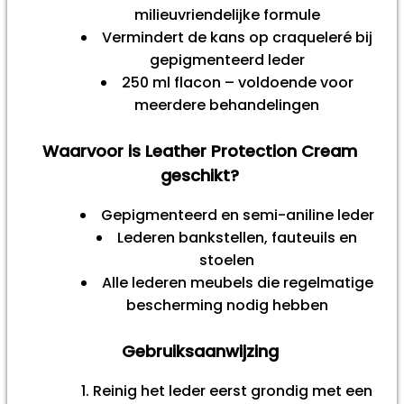
milieuvriendelijke formule
Vermindert de kans op craqueleré bij
gepigmenteerd leder
250 ml flacon – voldoende voor
meerdere behandelingen
Waarvoor is Leather Protection Cream
geschikt?
Gepigmenteerd en semi-aniline leder
Lederen bankstellen, fauteuils en
stoelen
Alle lederen meubels die regelmatige
bescherming nodig hebben
Gebruiksaanwijzing
Reinig het leder eerst grondig met een