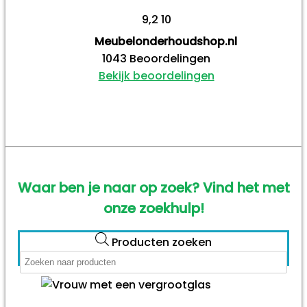
9,2
10
Meubelonderhoudshop.nl
1043
Beoordelingen
Bekijk beoordelingen
Waar ben je naar op zoek? Vind het met
onze zoekhulp!
Producten zoeken