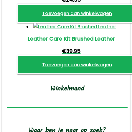
Toevoegen aan winkelwagen
Leather Care Kit Brushed Leather
€
39.95
Toevoegen aan winkelwagen
Winkelmand
Waar ben je naar op zoek?