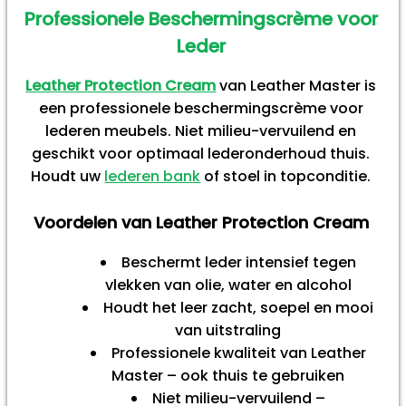
Professionele Beschermingscrème voor
Leder
Leather Protection Cream
van Leather Master is
een professionele beschermingscrème voor
lederen meubels. Niet milieu-vervuilend en
geschikt voor optimaal lederonderhoud thuis.
Houdt uw
lederen bank
of stoel in topconditie.
Voordelen van Leather Protection Cream
Beschermt leder intensief tegen
vlekken van olie, water en alcohol
Houdt het leer zacht, soepel en mooi
van uitstraling
Professionele kwaliteit van Leather
Master – ook thuis te gebruiken
Niet milieu-vervuilend –