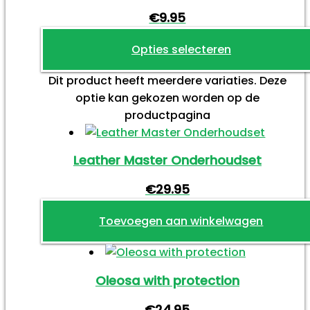
€
9.95
Opties selecteren
Dit product heeft meerdere variaties. Deze
optie kan gekozen worden op de
productpagina
Leather Master Onderhoudset
€
29.95
Toevoegen aan winkelwagen
Oleosa with protection
€
24.95