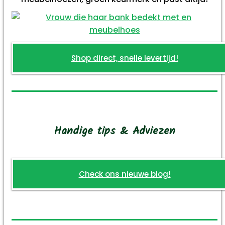
Shop direct, snelle levertijd!
Handige tips & Adviezen
Check ons nieuwe blog!