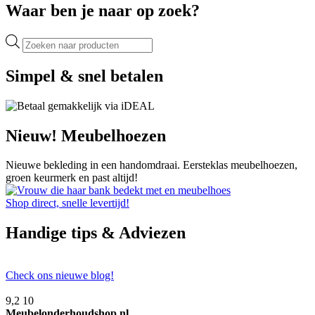
Waar ben je naar op zoek?
Producten
zoeken
Simpel & snel betalen
Nieuw! Meubelhoezen
Nieuwe bekleding in een handomdraai. Eersteklas meubelhoezen,
groen keurmerk en past altijd!
Shop direct, snelle levertijd!
Handige tips & Adviezen
Check ons nieuwe blog!
9,2
10
Meubelonderhoudshop.nl