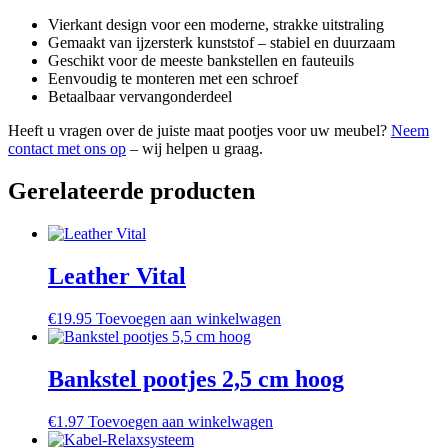
Vierkant design voor een moderne, strakke uitstraling
Gemaakt van ijzersterk kunststof – stabiel en duurzaam
Geschikt voor de meeste bankstellen en fauteuils
Eenvoudig te monteren met een schroef
Betaalbaar vervangonderdeel
Heeft u vragen over de juiste maat pootjes voor uw meubel?
Neem
contact met ons op
– wij helpen u graag.
Gerelateerde producten
Leather Vital
€
19.95
Toevoegen aan winkelwagen
Bankstel pootjes 2,5 cm hoog
€
1.97
Toevoegen aan winkelwagen