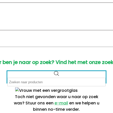
 ben je naar op zoek? Vind het met onze zoek
Producten
zoeken
Toch niet gevonden waar u naar op zoek
was? Stuur ons een
e-mail
en we helpen u
binnen no-time verder.