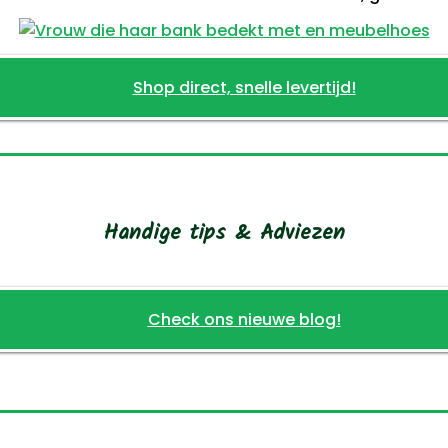
Shop direct, snelle levertijd!
Handige tips & Adviezen
Check ons nieuwe blog!