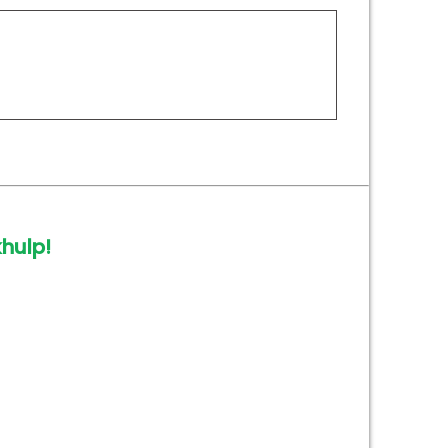
hulp!