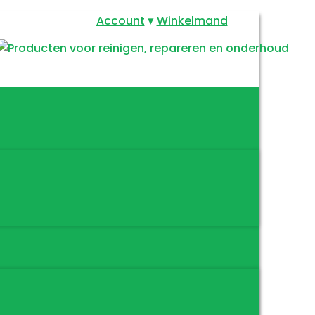
Account
Winkelmand