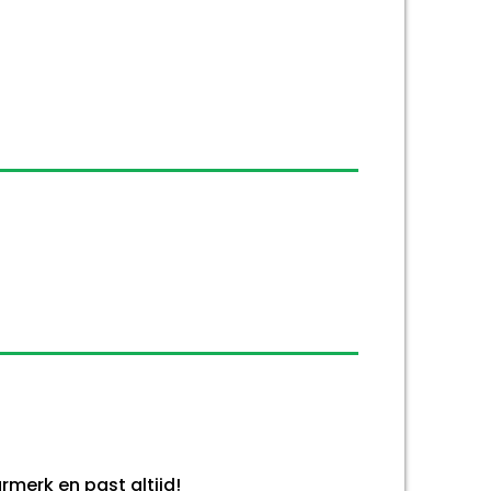
merk en past altijd!