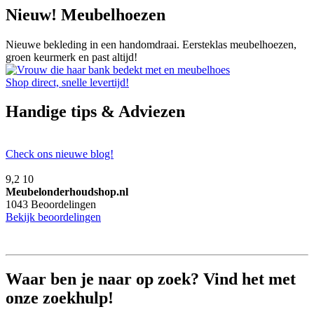
Nieuw! Meubelhoezen
Nieuwe bekleding in een handomdraai. Eersteklas meubelhoezen,
groen keurmerk en past altijd!
Shop direct, snelle levertijd!
Handige tips & Adviezen
Check ons nieuwe blog!
9,2
10
Meubelonderhoudshop.nl
1043
Beoordelingen
Bekijk beoordelingen
Waar ben je naar op zoek? Vind het met
onze zoekhulp!