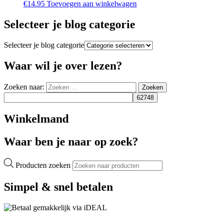
€
14.95
Toevoegen aan winkelwagen
Selecteer je blog categorie
Selecteer je blog categorie
Waar wil je over lezen?
Zoeken naar:
Zoeken
Winkelmand
Waar ben je naar op zoek?
Producten zoeken
Simpel & snel betalen