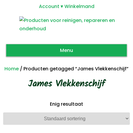
Account
Winkelmand
Menu
Home
/ Producten getagged “James Vlekkenschijf”
James Vlekkenschijf
Enig resultaat