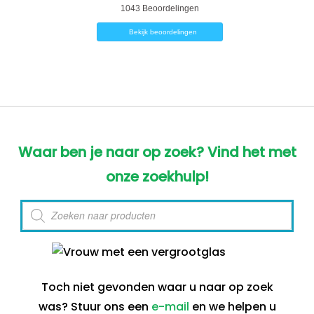
1043
Beoordelingen
Bekijk beoordelingen
Waar ben je naar op zoek? Vind het met
onze zoekhulp!
Producten
zoeken
Toch niet gevonden waar u naar op zoek
was? Stuur ons een
e-mail
en we helpen u