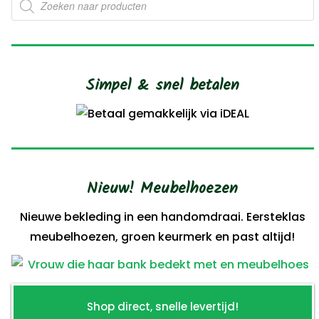
zoeken
Simpel & snel betalen
Nieuw! Meubelhoezen
Nieuwe bekleding in een handomdraai. Eersteklas
meubelhoezen, groen keurmerk en past altijd!
Shop direct, snelle levertijd!