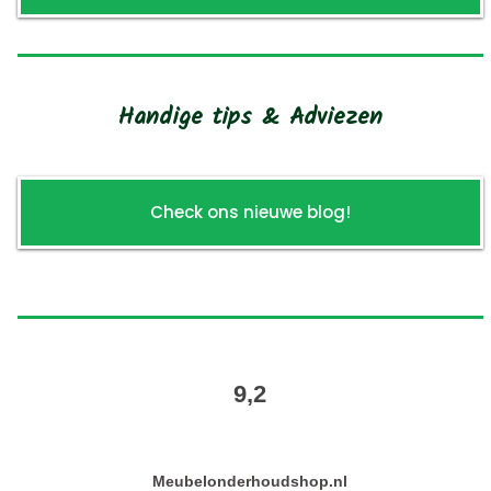
Handige tips & Adviezen
Check ons nieuwe blog!
9,2
Meubelonderhoudshop.nl