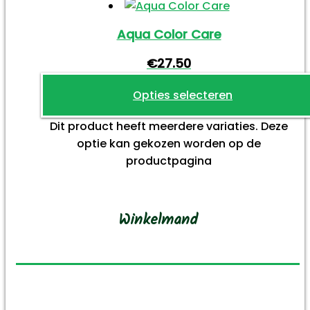
Aqua Color Care
€
27.50
Opties selecteren
Dit product heeft meerdere variaties. Deze
optie kan gekozen worden op de
productpagina
Winkelmand