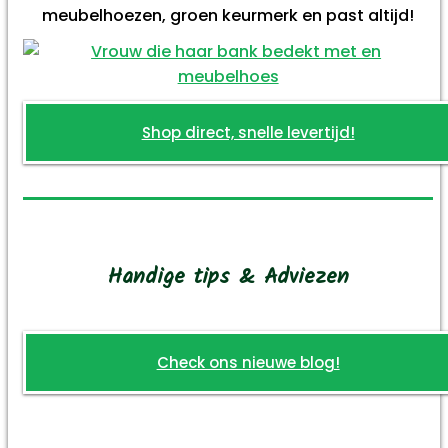
meubelhoezen, groen keurmerk en past altijd!
Shop direct, snelle levertijd!
Handige tips & Adviezen
Check ons nieuwe blog!