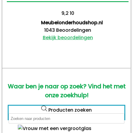
9,2
10
Meubelonderhoudshop.nl
1043
Beoordelingen
Bekijk beoordelingen
Waar ben je naar op zoek? Vind het met
onze zoekhulp!
Producten zoeken