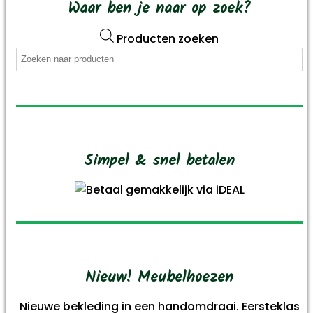
Waar ben je naar op zoek?
Producten zoeken
Simpel & snel betalen
Nieuw! Meubelhoezen
Nieuwe bekleding in een handomdraai. Eersteklas