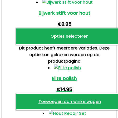
Bijwerk stift voor hout
€
9.95
Opties selecteren
Dit product heeft meerdere variaties. Deze
optie kan gekozen worden op de
productpagina
Elite polish
€
14.95
Toevoegen aan winkelwagen