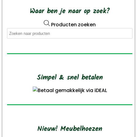
Waar ben je naar op zoek?
Producten zoeken
Simpel & snel betalen
Nieuw! Meubelhoezen