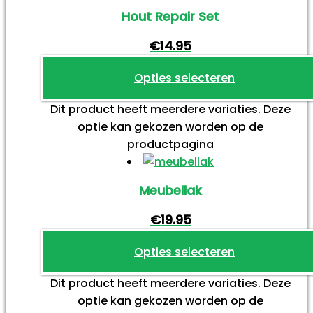
Hout Repair Set
€
14.95
Opties selecteren
Dit product heeft meerdere variaties. Deze
optie kan gekozen worden op de
productpagina
Meubellak
€
19.95
Opties selecteren
Dit product heeft meerdere variaties. Deze
optie kan gekozen worden op de