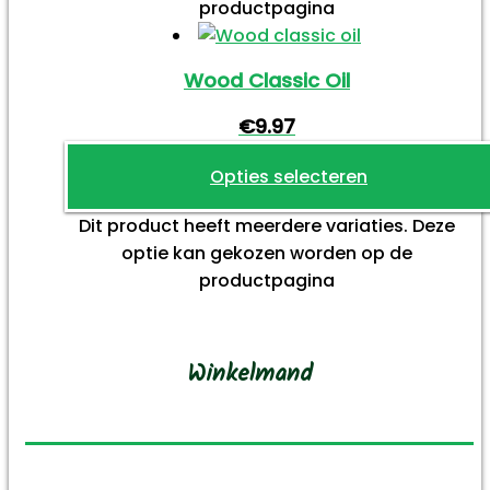
productpagina
Wood Classic Oil
€
9.97
Opties selecteren
Dit product heeft meerdere variaties. Deze
optie kan gekozen worden op de
productpagina
Winkelmand