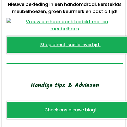
Nieuwe bekleding in een handomdraai. Eersteklas
meubelhoezen, groen keurmerk en past altijd!
Shop direct, snelle levertijd!
Handige tips & Adviezen
Check ons nieuwe blog!