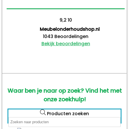
9,2
10
Meubelonderhoudshop.nl
1043
Beoordelingen
Bekijk beoordelingen
Waar ben je naar op zoek? Vind het met
onze zoekhulp!
Producten zoeken